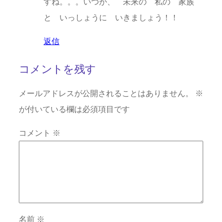
すね。。。いつか、 未来の 私の 家族
と いっしょうに いきましょう！！
返信
コメントを残す
メールアドレスが公開されることはありません。
※
が付いている欄は必須項目です
コメント
※
名前
※