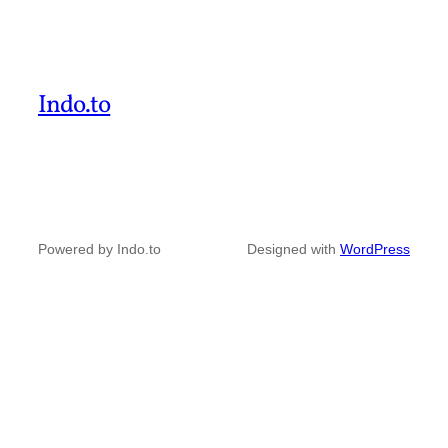
Indo.to
Powered by Indo.to
Designed with
WordPress