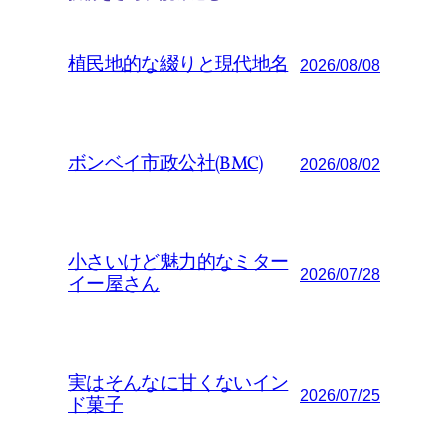
植民地的な綴りと現代地名
2026/08/08
ボンベイ市政公社(BMC)
2026/08/02
小さいけど魅力的なミター
2026/07/28
イー屋さん
実はそんなに甘くないイン
2026/07/25
ド菓子