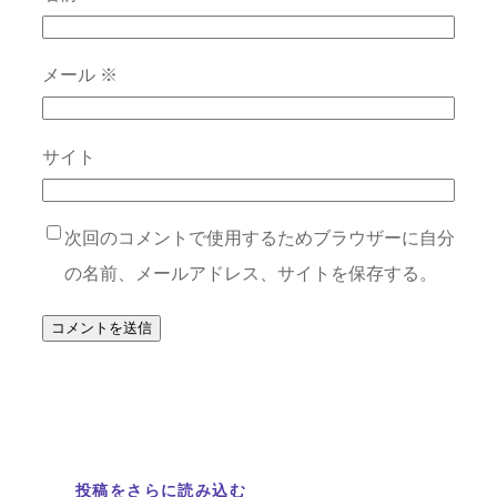
メール
※
サイト
次回のコメントで使用するためブラウザーに自分
の名前、メールアドレス、サイトを保存する。
投稿をさらに読み込む