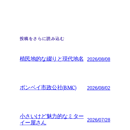
投稿をさらに読み込む
植民地的な綴りと現代地名
2026/08/08
ボンベイ市政公社(BMC)
2026/08/02
小さいけど魅力的なミター
2026/07/28
イー屋さん