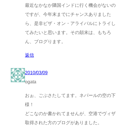
最近なかなか隣国インドに行く機会がないの
ですが、今年末までにチャンスありました
ら、是非ビザ・オン・アライバルにトライし
てみたいと思います。その顛末は、もちろ
ん、ブログります。
返信
2010/03/09
ogata
おぉ、ごぶさたしてます。ネパールの空の下
様！
どこなのか書かれてませんが、空港でヴィザ
取得された方のブログがありました。