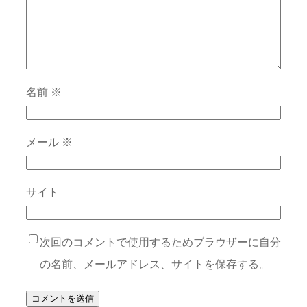
名前
※
メール
※
サイト
次回のコメントで使用するためブラウザーに自分
の名前、メールアドレス、サイトを保存する。