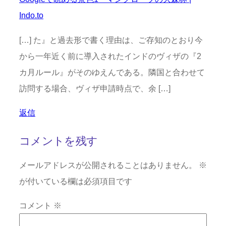
Indo.to
[…] た』と過去形で書く理由は、ご存知のとおり今
から一年近く前に導入されたインドのヴィザの『2
カ月ルール』がそのゆえんである。隣国と合わせて
訪問する場合、ヴィザ申請時点で、余 […]
返信
コメントを残す
メールアドレスが公開されることはありません。
※
が付いている欄は必須項目です
コメント
※