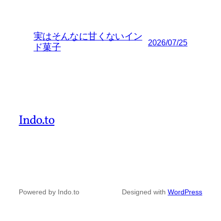
実はそんなに甘くないイン
2026/07/25
ド菓子
Indo.to
Powered by Indo.to
Designed with
WordPress