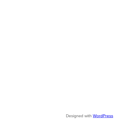
Designed with
WordPress