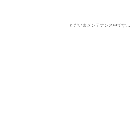
ただいまメンテナンス中です…