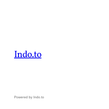
Indo.to
Powered by Indo.to