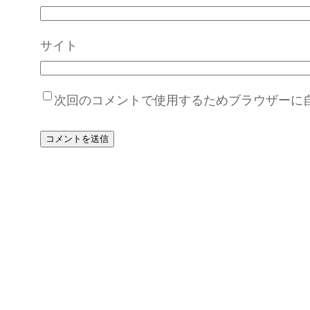
サイト
次回のコメントで使用するためブラウザーに