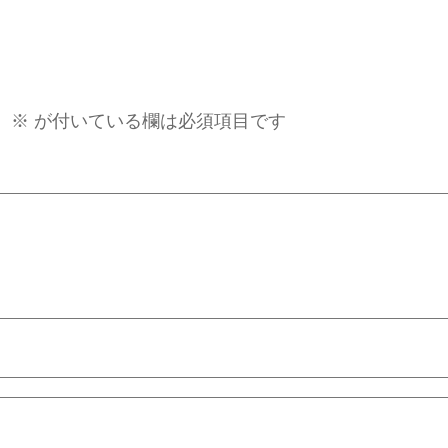
。
※
が付いている欄は必須項目です