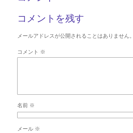
コメントを残す
メールアドレスが公開されることはありません
コメント
※
名前
※
メール
※