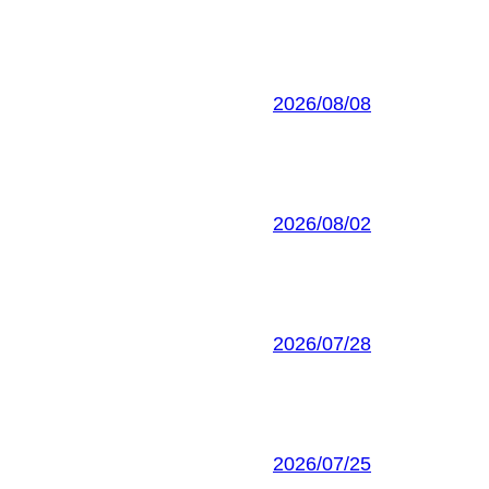
2026/08/08
2026/08/02
2026/07/28
2026/07/25