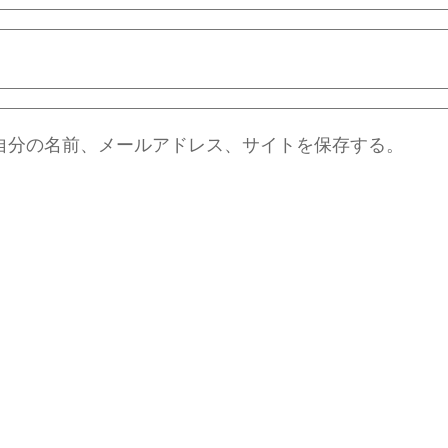
自分の名前、メールアドレス、サイトを保存する。