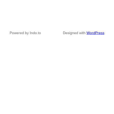
Powered by Indo.to
Designed with
WordPress