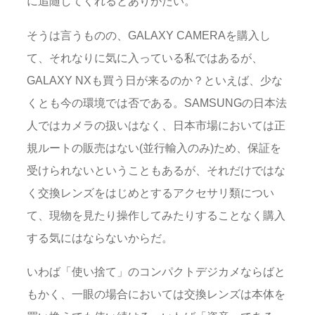
に追随してくれるとありがたい。
そうは言うものの、GALAXY CAMERAを購入し
て、それなりに気に入っている私ではあるが、
GALAXY NXも買う日が来るのか？といえば、少な
くとも今の環境では否である。SAMSUNGの日本法
人ではカメラの扱いはなく、日本市場においては正
規ルートの販売はない(並行輸入のみ)ため、保証を
受けられないということもあるが、それだけではな
く交換レンズをはじめとするアクセサリ類につい
て、現物を見たり操作してみたりすることなく購入
する気にはならないからだ。
いわば「使い捨て」のコンパクトデジカメならばと
もかく、一眼の場合においては交換レンズは本体を