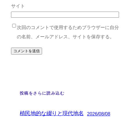
サイト
次回のコメントで使用するためブラウザーに自分
の名前、メールアドレス、サイトを保存する。
投稿をさらに読み込む
植民地的な綴りと現代地名
2026/08/08