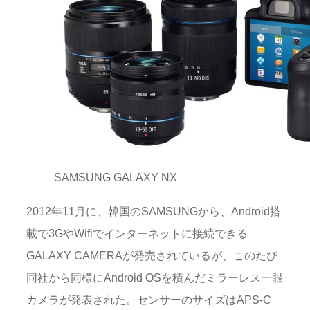
SAMSUNG GALAXY NX
2012年11月に、韓国のSAMSUNGから、Android搭
載で3GやWifiでインターネットに接続できる
GALAXY CAMERAが発売されているが、このたび
同社から同様にAndroid OSを積んだミラーレス一眼
カメラが発表された。センサーのサイズはAPS-C