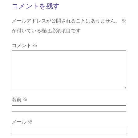
コメントを残す
メールアドレスが公開されることはありません。
※
が付いている欄は必須項目です
コメント
※
名前
※
メール
※