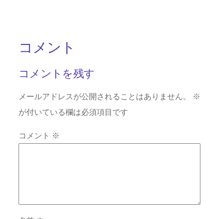
コメント
コメントを残す
メールアドレスが公開されることはありません。
※
が付いている欄は必須項目です
コメント
※