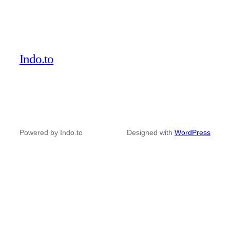
Indo.to
Powered by Indo.to
Designed with
WordPress