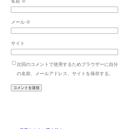
名前
※
メール
※
サイト
次回のコメントで使用するためブラウザーに自分
の名前、メールアドレス、サイトを保存する。