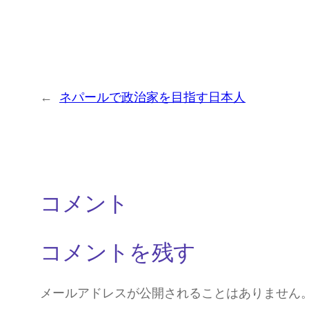
←
ネパールで政治家を目指す日本人
コメント
コメントを残す
メールアドレスが公開されることはありません