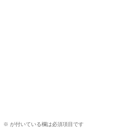
。
※
が付いている欄は必須項目です