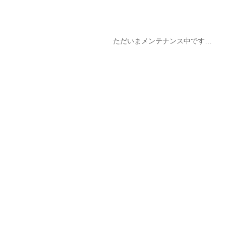
ただいまメンテナンス中です…