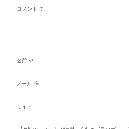
コメント
※
名前
※
メール
※
サイト