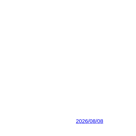
2026/08/08