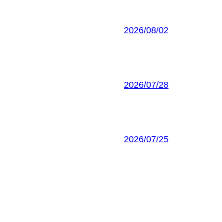
2026/08/02
2026/07/28
2026/07/25