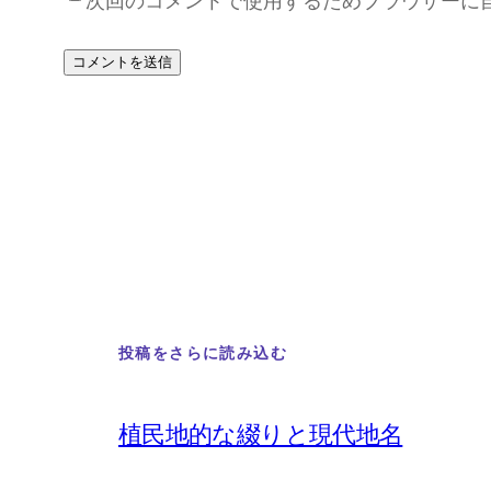
次回のコメントで使用するためブラウザーに
投稿をさらに読み込む
植民地的な綴りと現代地名