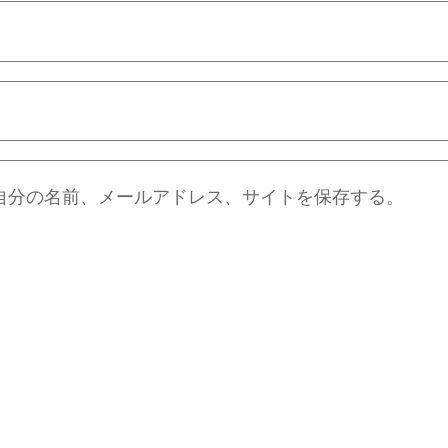
自分の名前、メールアドレス、サイトを保存する。