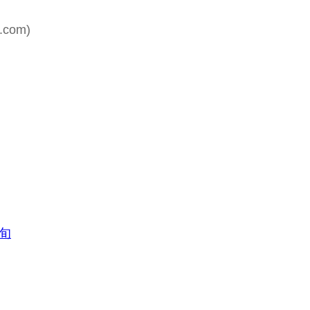
.com)
旬