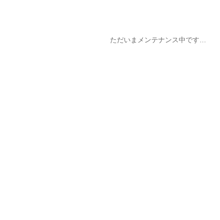
ただいまメンテナンス中です…