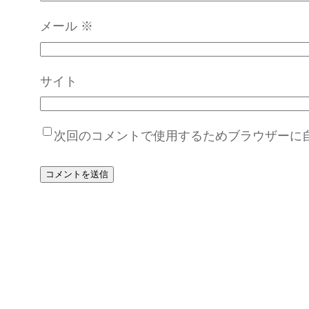
メール
※
サイト
次回のコメントで使用するためブラウザーに