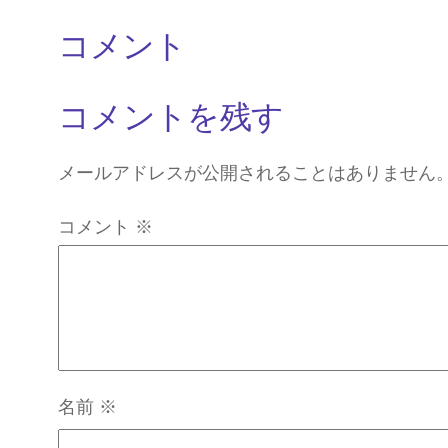
コメント
コメントを残す
メールアドレスが公開されることはありません
コメント
※
名前
※