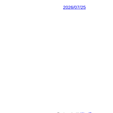
2026/07/25