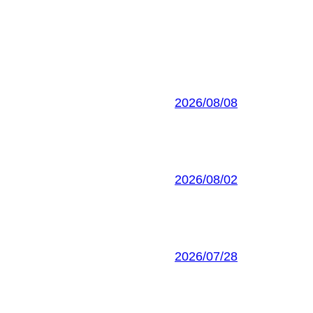
2026/08/08
2026/08/02
2026/07/28