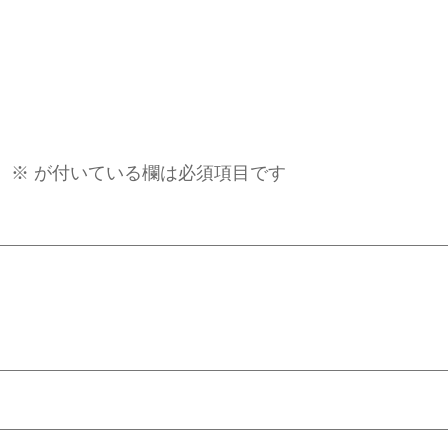
。
※
が付いている欄は必須項目です