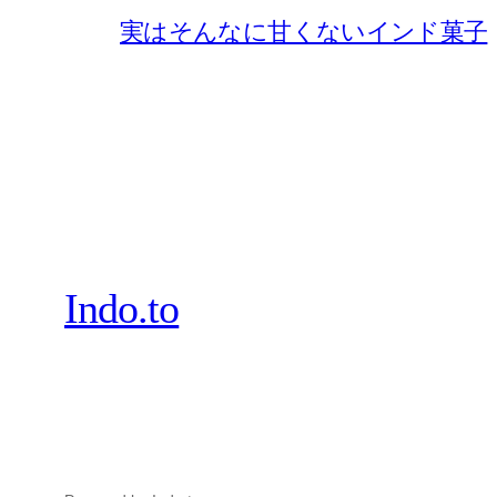
実はそんなに甘くないインド菓子
Indo.to