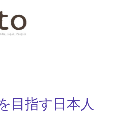
を目指す日本人