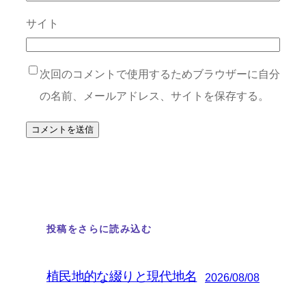
サイト
次回のコメントで使用するためブラウザーに自分
の名前、メールアドレス、サイトを保存する。
投稿をさらに読み込む
植民地的な綴りと現代地名
2026/08/08