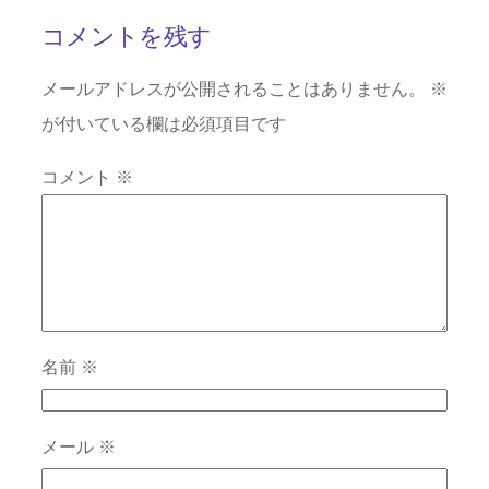
コメントを残す
メールアドレスが公開されることはありません。
※
が付いている欄は必須項目です
コメント
※
名前
※
メール
※