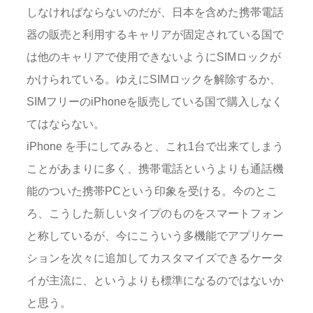
しなければならないのだが、日本を含めた携帯電話
器の販売と利用するキャリアが固定されている国で
は他のキャリアで使用できないようにSIMロックが
かけられている。ゆえにSIMロックを解除するか、
SIMフリーのiPhoneを販売している国で購入しなく
てはならない。
iPhone を手にしてみると、これ1台で出来てしまう
ことがあまりに多く、携帯電話というよりも通話機
能のついた携帯PCという印象を受ける。今のとこ
ろ、こうした新しいタイプのものをスマートフォン
と称しているが、今にこういう多機能でアプリケー
ションを次々に追加してカスタマイズできるケータ
イが主流に、というよりも標準になるのではないか
と思う。