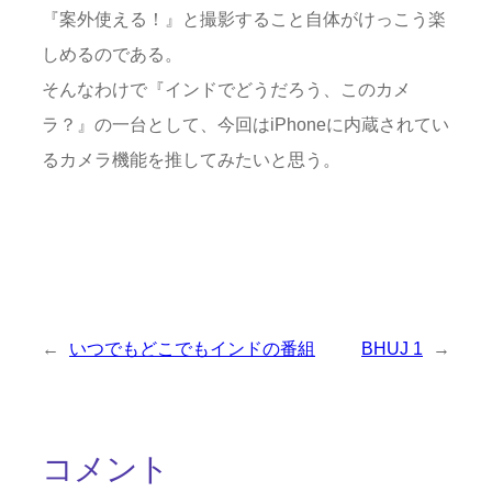
『案外使える！』と撮影すること自体がけっこう楽
しめるのである。
そんなわけで『インドでどうだろう、このカメ
ラ？』の一台として、今回はiPhoneに内蔵されてい
るカメラ機能を推してみたいと思う。
←
いつでもどこでもインドの番組
BHUJ 1
→
コメント