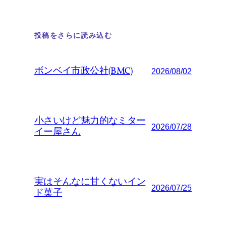
投稿をさらに読み込む
ボンベイ市政公社(BMC)
2026/08/02
小さいけど魅力的なミター
2026/07/28
イー屋さん
実はそんなに甘くないイン
2026/07/25
ド菓子