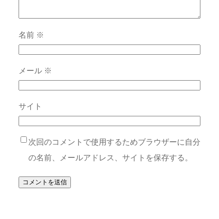
名前
※
メール
※
サイト
次回のコメントで使用するためブラウザーに自分
の名前、メールアドレス、サイトを保存する。