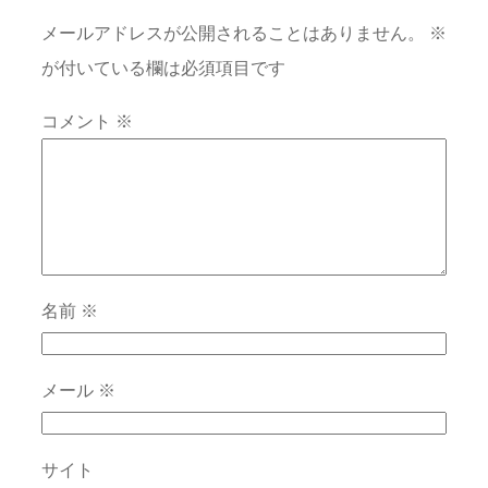
メールアドレスが公開されることはありません。
※
が付いている欄は必須項目です
コメント
※
名前
※
メール
※
サイト