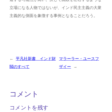
立場になる人物ではないが、インド民主主義の大衆
主義的な側面を象徴する事例となることだろう。
←
平凡社新書 インド財
マラーラー・ユースフ
閥のすべて
ザイー
→
コメント
コメントを残す