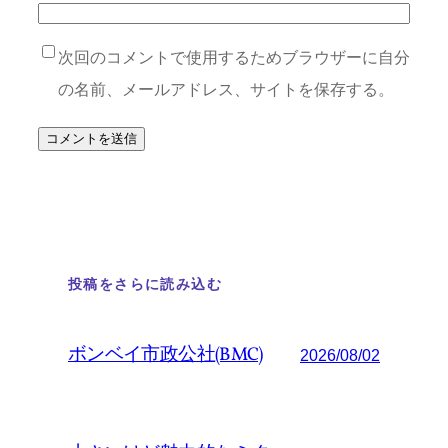
次回のコメントで使用するためブラウザーに自分
の名前、メールアドレス、サイトを保存する。
投稿をさらに読み込む
ボンベイ市政公社(BMC)
2026/08/02