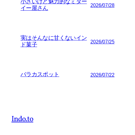
小さいけど魅力的なミター
2026/07/28
イー屋さん
実はそんなに甘くないイン
2026/07/25
ド菓子
バラカスポット
2026/07/22
Indo.to