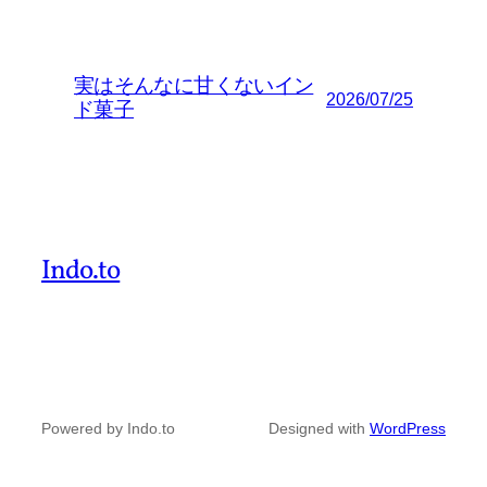
実はそんなに甘くないイン
2026/07/25
ド菓子
Indo.to
Powered by Indo.to
Designed with
WordPress