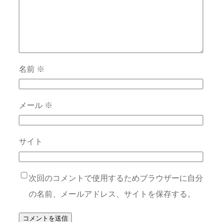
名前
※
メール
※
サイト
次回のコメントで使用するためブラウザーに自分
の名前、メールアドレス、サイトを保存する。