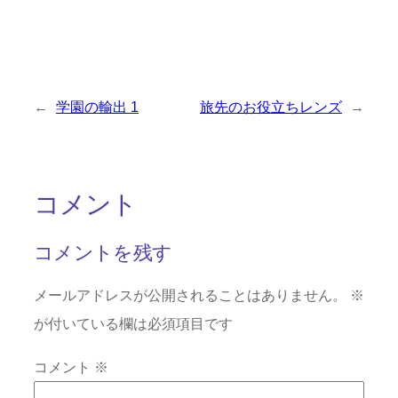
←
学園の輸出 1
旅先のお役立ちレンズ
→
コメント
コメントを残す
メールアドレスが公開されることはありません。
※
が付いている欄は必須項目です
コメント
※