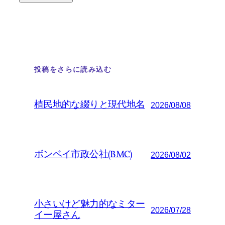
投稿をさらに読み込む
植民地的な綴りと現代地名
2026/08/08
ボンベイ市政公社(BMC)
2026/08/02
小さいけど魅力的なミター
2026/07/28
イー屋さん