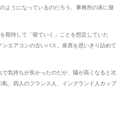
居のようになっているのだろう。事務所の床に寝
両を期待して「寝ていく」ことを想定していた
ノンエアコンの古いバス。座席を思いきり詰めて
れで気持ちが良かったのだが、陽が高くなると次
の私、四人のフランス人、イングランド人カップ