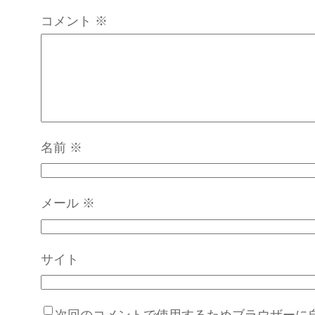
コメント
※
名前
※
メール
※
サイト