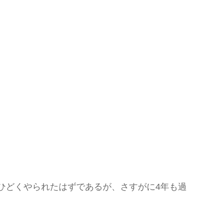
ひどくやられたはずであるが、さすがに4年も過