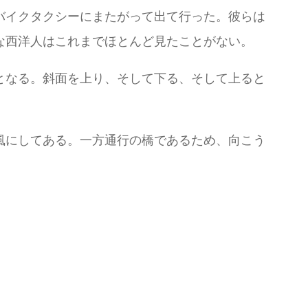
バイクタクシーにまたがって出て行った。彼らは
な西洋人はこれまでほとんど見たことがない。
となる。斜面を上り、そして下る、そして上ると
風にしてある。一方通行の橋であるため、向こう