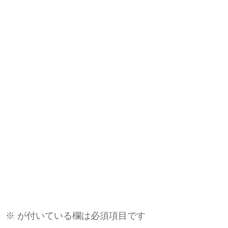
。
※
が付いている欄は必須項目です