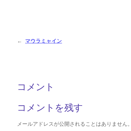
←
マウラミャイン
コメント
コメントを残す
メールアドレスが公開されることはありません