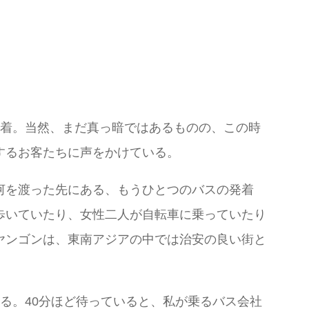
到着。当然、まだ真っ暗ではあるものの、この時
するお客たちに声をかけている。
河を渡った先にある、もうひとつのバスの発着
歩いていたり、女性二人が自転車に乗っていたり
ヤンゴンは、東南アジアの中では治安の良い街と
る。40分ほど待っていると、私が乗るバス会社