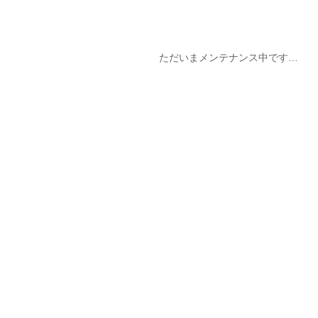
ただいまメンテナンス中です…