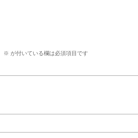
。
※
が付いている欄は必須項目です