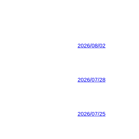
2026/08/02
2026/07/28
2026/07/25