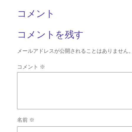
コメント
コメントを残す
メールアドレスが公開されることはありません
コメント
※
名前
※