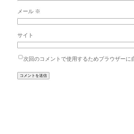
メール
※
サイト
次回のコメントで使用するためブラウザーに