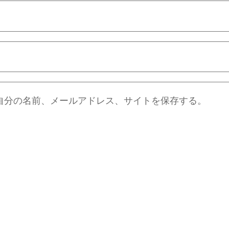
自分の名前、メールアドレス、サイトを保存する。