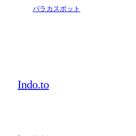
バラカスポット
Indo.to