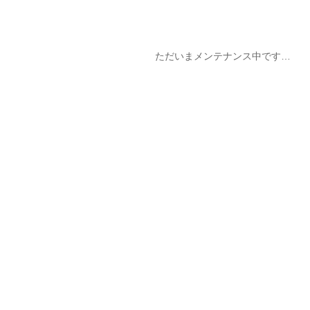
ただいまメンテナンス中です…