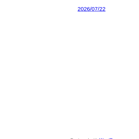
2026/07/22