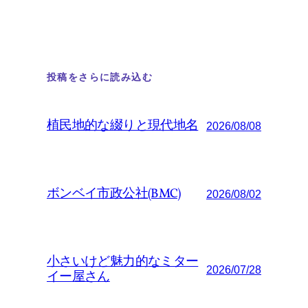
投稿をさらに読み込む
植民地的な綴りと現代地名
2026/08/08
ボンベイ市政公社(BMC)
2026/08/02
小さいけど魅力的なミター
2026/07/28
イー屋さん