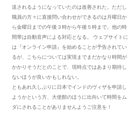
送されるようになっていたのは改善された。ただし
職員の方々に直接問い合わせができるのは月曜日か
ら金曜日までの午後３時から午後５時まで。他の時
間帯は自動音声による対応となる。 ウェブサイトに
は『オンライン申請』を始めることが予告されてい
るが、こちらについては実現までまだかなり時間が
かかりそうだとのことで、現時点ではあまり期待し
ないほうが良いかもしれない。
ともあれ久しぶりに日本でインドのヴィザを申請し
ようかという方、大使館のほうに出向いて時間をム
ダにされることがありませんようご注意を！