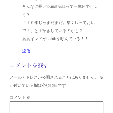
そんなに長いtourist visaって一体何でしょ
う？
『１０年じゃまだまだ。早く戻っておい
で！」と手招きしているのかも？
ああインドがsahibを呼んでいる！！
返信
コメントを残す
メールアドレスが公開されることはありません。
※
が付いている欄は必須項目です
コメント
※