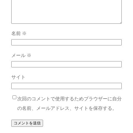
名前
※
メール
※
サイト
次回のコメントで使用するためブラウザーに自分
の名前、メールアドレス、サイトを保存する。