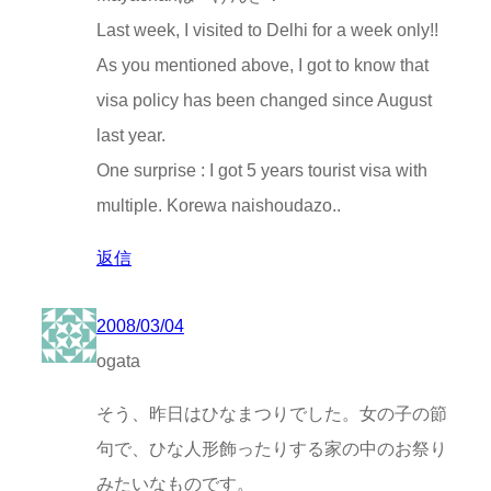
Last week, I visited to Delhi for a week only!!
As you mentioned above, I got to know that
visa policy has been changed since August
last year.
One surprise : I got 5 years tourist visa with
multiple. Korewa naishoudazo..
返信
2008/03/04
ogata
そう、昨日はひなまつりでした。女の子の節
句で、ひな人形飾ったりする家の中のお祭り
みたいなものです。