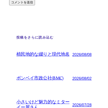
投稿をさらに読み込む
植民地的な綴りと現代地名
2026/08/08
ボンベイ市政公社(BMC)
2026/08/02
小さいけど魅力的なミター
2026/07/28
イー屋さん