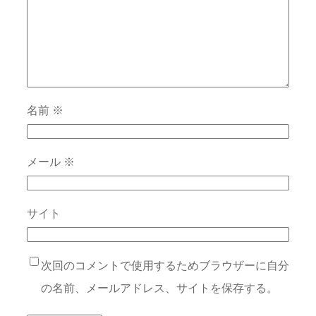
名前
※
メール
※
サイト
次回のコメントで使用するためブラウザーに自分
の名前、メールアドレス、サイトを保存する。