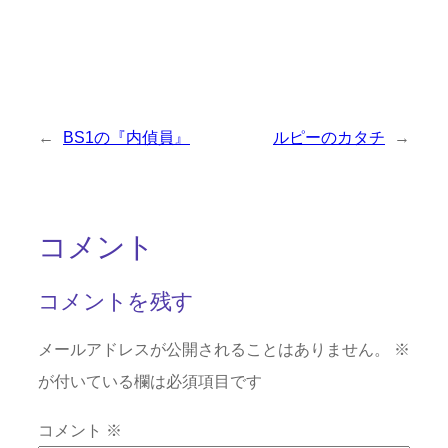
←
BS1の『内偵員』
ルピーのカタチ
→
コメント
コメントを残す
メールアドレスが公開されることはありません。
※
が付いている欄は必須項目です
コメント
※