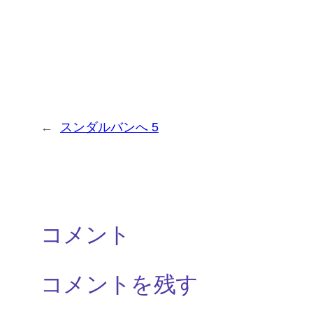
←
スンダルバンへ 5
コメント
コメントを残す