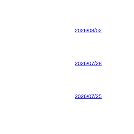
2026/08/02
2026/07/28
2026/07/25