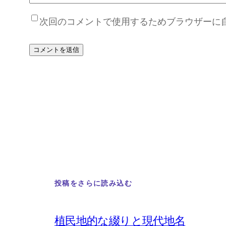
次回のコメントで使用するためブラウザーに
投稿をさらに読み込む
植民地的な綴りと現代地名