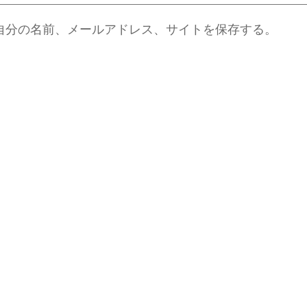
自分の名前、メールアドレス、サイトを保存する。