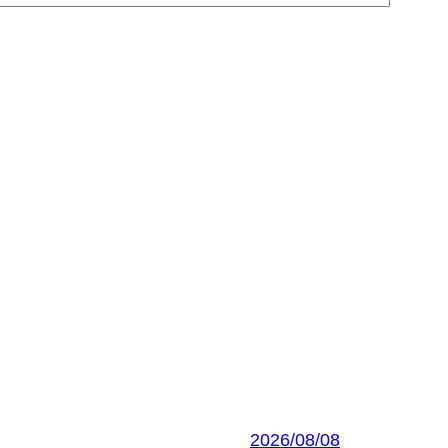
2026/08/08