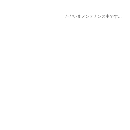
ただいまメンテナンス中です…