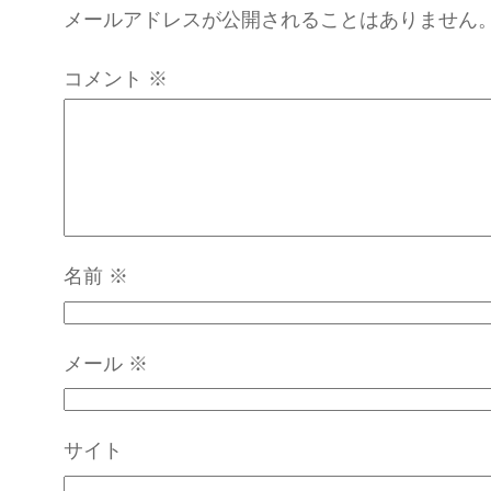
メールアドレスが公開されることはありません
コメント
※
名前
※
メール
※
サイト