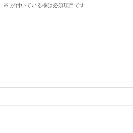
。
※
が付いている欄は必須項目です