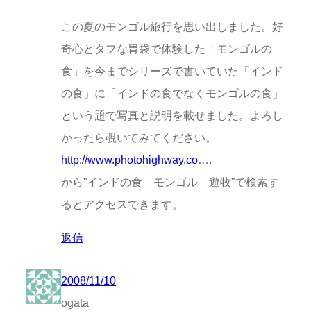
この夏のモンゴル旅行を思い出しました。好
奇心とタフな胃袋で体験した「モンゴルの
食」を今までシリーズで書いていた「インド
の食」に「インドの食でなくモンゴルの食」
という題で写真と説明を載せました。よろし
かったら覗いてみてください。
http://www.photohighway.co
….
から”インドの食 モンゴル 遊牧”で検索す
るとアクセスできます。
返信
2008/11/10
ogata