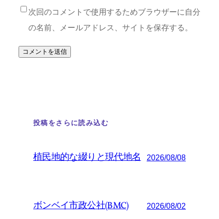
次回のコメントで使用するためブラウザーに自分
の名前、メールアドレス、サイトを保存する。
投稿をさらに読み込む
植民地的な綴りと現代地名
2026/08/08
ボンベイ市政公社(BMC)
2026/08/02