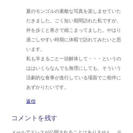
夏のモンゴルの素敵な写真を楽しませていた
だきました。ごく短い期間訪れた私ですが、
外を歩くと寒さで縮こまってました。やはり
過ごしやすい時期に休暇で訪れてみたいと思
います。
私も羊まるごと一頭解体して・・・というの
ははいくらなんでも無理にしても、そういう
活劇的な食事が進行している場面でご相伴に
あずかりたいです。
返信
コメントを残す
メールアドレスが公開されることはありません。
※