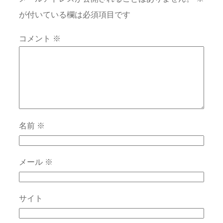
が付いている欄は必須項目です
コメント
※
名前
※
メール
※
サイト