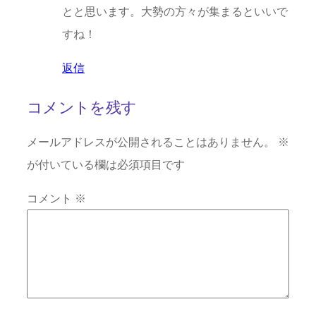
とと思います。大勢の方々が集まるといいで
すね！
返信
コメントを残す
メールアドレスが公開されることはありません。
※
が付いている欄は必須項目です
コメント
※