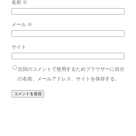
名前
※
メール
※
サイト
次回のコメントで使用するためブラウザーに自分
の名前、メールアドレス、サイトを保存する。