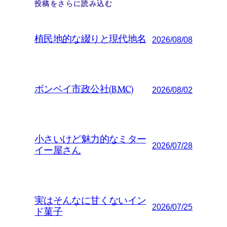
投稿をさらに読み込む
植民地的な綴りと現代地名
2026/08/08
ボンベイ市政公社(BMC)
2026/08/02
小さいけど魅力的なミター
2026/07/28
イー屋さん
実はそんなに甘くないイン
2026/07/25
ド菓子