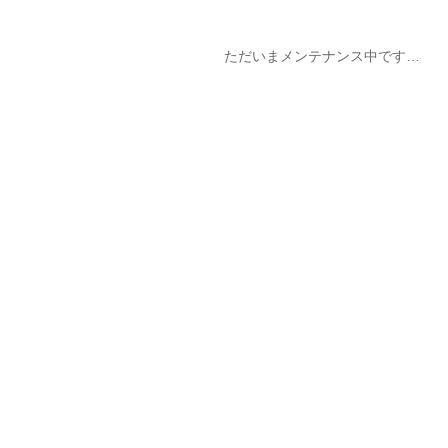
ただいまメンテナンス中です…