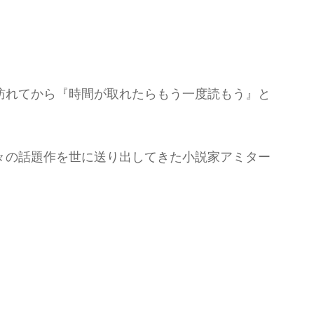
訪れてから『時間が取れたらもう一度読もう』と
々の話題作を世に送り出してきた小説家アミター