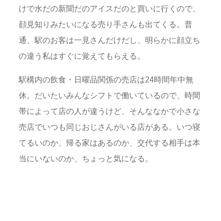
けで水だの新聞だのアイスだのと買いに行くので、
顔見知りみたいになる売り手さんも出てくる。普
通、駅のお客は一見さんだけだし、明らかに顔立ち
の違う私はすぐに覚えてもらえる。
駅構内の飲食・日曜品関係の売店は24時間年中無
休。だいたいみんなシフトで働いているので、時間
帯によって店の人が違うけど、そんななかで小さな
売店でいつも同じおじさんがいる店がある。いつ寝
てるいのか、帰る家はあるのか、交代する相手は本
当にいないのか、ちょっと気になる。