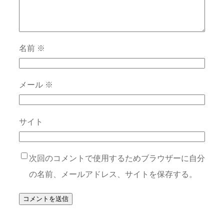
名前
※
メール
※
サイト
次回のコメントで使用するためブラウザーに自分
の名前、メールアドレス、サイトを保存する。