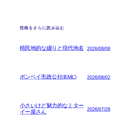
投稿をさらに読み込む
植民地的な綴りと現代地名
2026/08/08
ボンベイ市政公社(BMC)
2026/08/02
小さいけど魅力的なミター
2026/07/28
イー屋さん