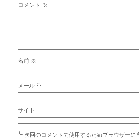
コメント
※
名前
※
メール
※
サイト
次回のコメントで使用するためブラウザーに