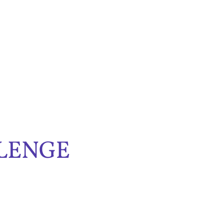
LENGE