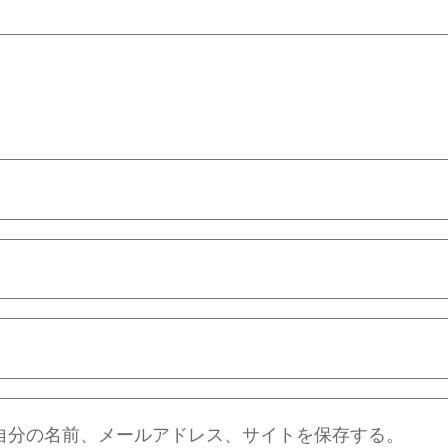
自分の名前、メールアドレス、サイトを保存する。