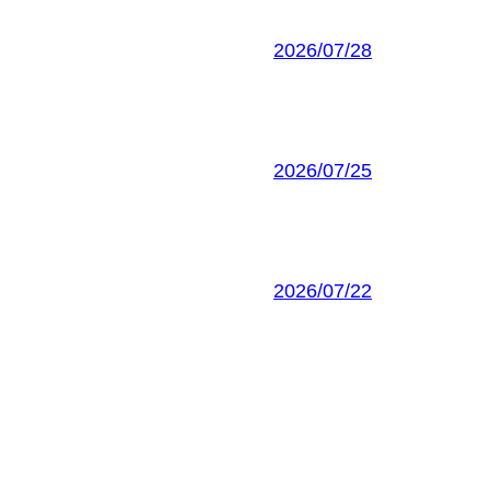
2026/07/28
2026/07/25
2026/07/22