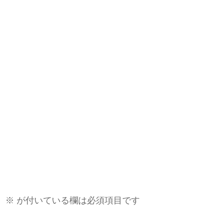
。
※
が付いている欄は必須項目です