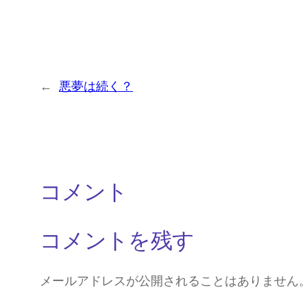
←
悪夢は続く？
コメント
コメントを残す
メールアドレスが公開されることはありません