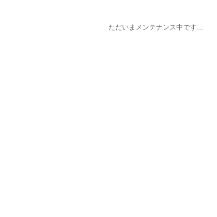
ただいまメンテナンス中です…