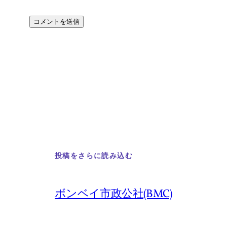
投稿をさらに読み込む
ボンベイ市政公社(BMC)