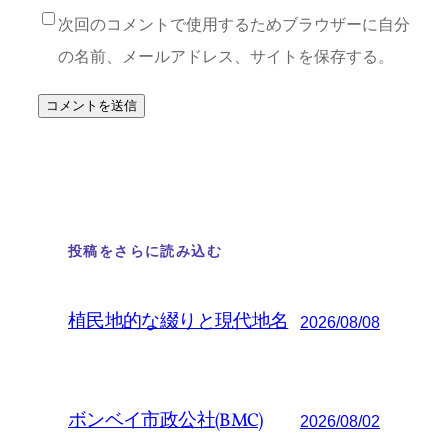
次回のコメントで使用するためブラウザーに自分
の名前、メールアドレス、サイトを保存する。
投稿をさらに読み込む
植民地的な綴りと現代地名
2026/08/08
ボンベイ市政公社(BMC)
2026/08/02