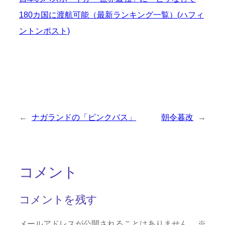
180カ国に渡航可能（最新ランキング一覧）(ハフィ
ントンポスト)
←
ナガランドの「ピンクバス」
朝令暮改
→
コメント
コメントを残す
メールアドレスが公開されることはありません。
※