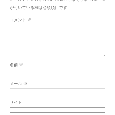
が付いている欄は必須項目です
コメント
※
名前
※
メール
※
サイト