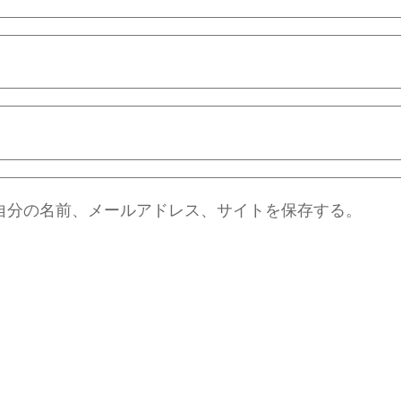
自分の名前、メールアドレス、サイトを保存する。