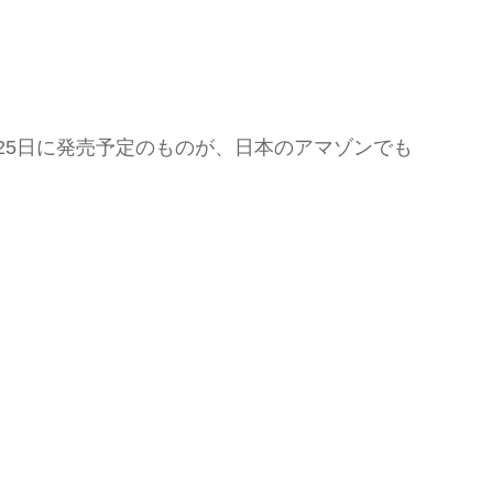
、4月25日に発売予定のものが、日本のアマゾンでも