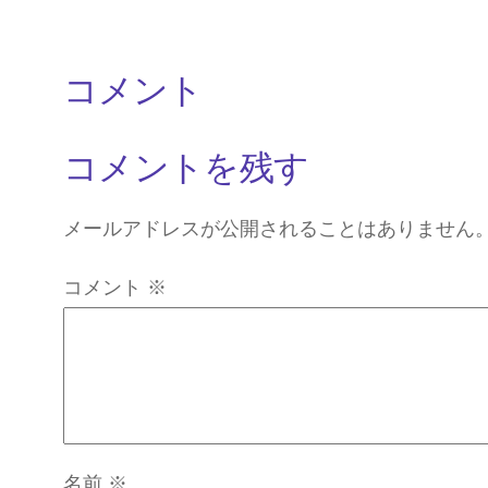
コメント
コメントを残す
メールアドレスが公開されることはありません
コメント
※
名前
※