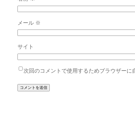
メール
※
サイト
次回のコメントで使用するためブラウザーに