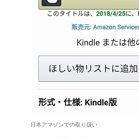
日本アマゾンでの取り扱い