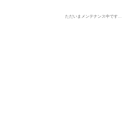
ただいまメンテナンス中です…