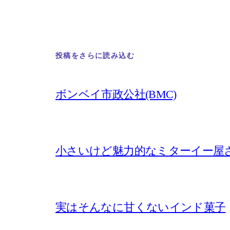
投稿をさらに読み込む
ボンベイ市政公社(BMC)
小さいけど魅力的なミターイー屋
実はそんなに甘くないインド菓子