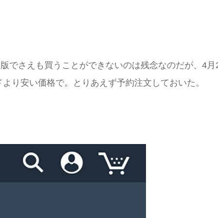
Kindle版でさえも買うことができないのは残念なのだが
ドより安い価格で。とりあえず予約注文しておいた。