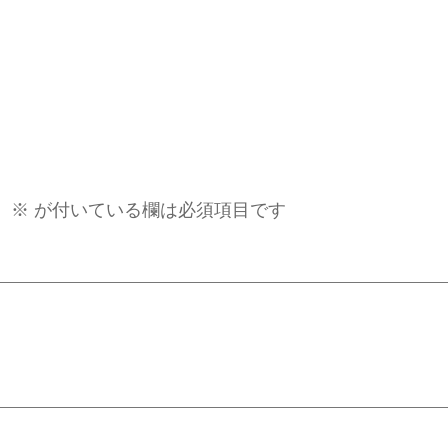
。
※
が付いている欄は必須項目です