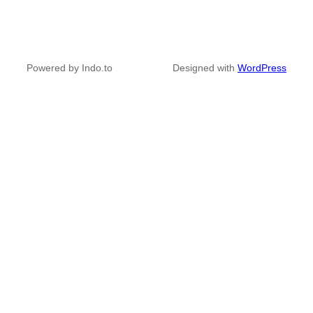
Powered by Indo.to
Designed with
WordPress