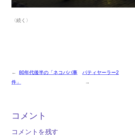
〈続く〉
←
80年代後半の「ネコババ事
パティヤーラー2
件」
→
コメント
コメントを残す