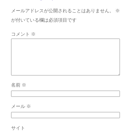
メールアドレスが公開されることはありません。
※
が付いている欄は必須項目です
コメント
※
名前
※
メール
※
サイト