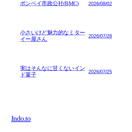
ボンベイ市政公社(BMC)
2026/08/02
小さいけど魅力的なミター
2026/07/28
イー屋さん
実はそんなに甘くないイン
2026/07/25
ド菓子
Indo.to