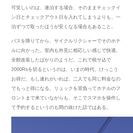
可笑しいのは、連泊する場合、そのままチェックイ
ン日とチェックアウト日を入れてしまうよりも、一
泊ずつで取ったほうが安くなる場合もあること。
バスを降りてから、サイクルリクシャーでそのホテ
ルに向かった。室内も外見に相応しい感じで快適。
全館改装したばかりのようだ。これで税サ込で
2000Rsを切るというのは、いまの時代、けっこう
お得だ。もし連れがいれば、二人でも同じ料金なの
でもっと得になる。リュックを背負ってホテルのフ
ロントまで来ていながらも、そこでスマホを操作し
て予約するというのも間の抜けた話ではある。