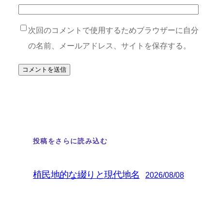
次回のコメントで使用するためブラウザーに自分
の名前、メールアドレス、サイトを保存する。
投稿をさらに読み込む
植民地的な綴りと現代地名
2026/08/08