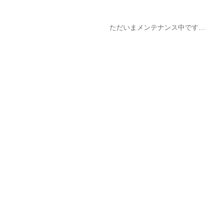
ただいまメンテナンス中です…