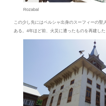
Rozabal
この少し先にはペルシャ出身のスーフィーの聖人、アブ
ある。4年ほど前、火災に遭ったものを再建し