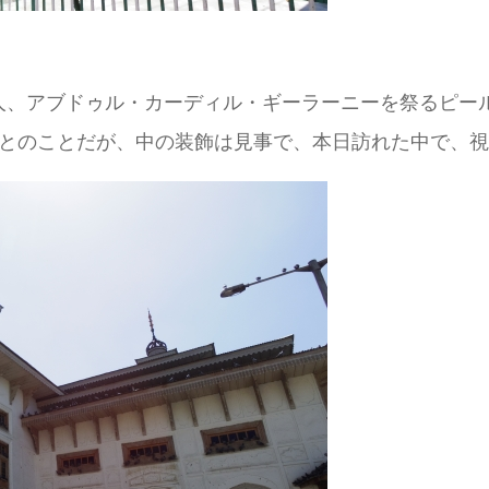
ドゥル・カーディル・ギーラーニーを祭るピール・ダストギー
たとのことだが、中の装飾は見事で、本日訪れた中で、