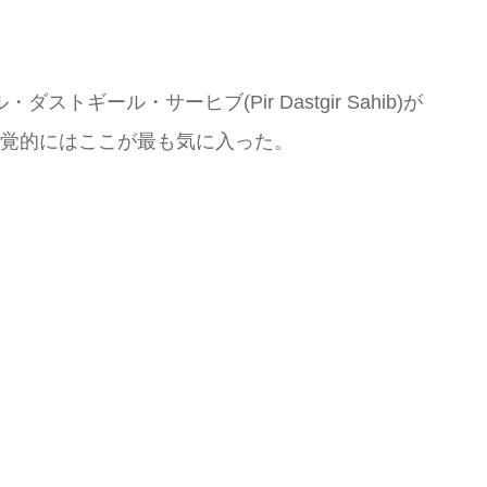
ル・サーヒブ(Pir Dastgir Sahib)が
視覚的にはここが最も気に入った。