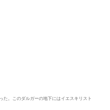
なかった。このダルガーの地下にはイエスキリスト