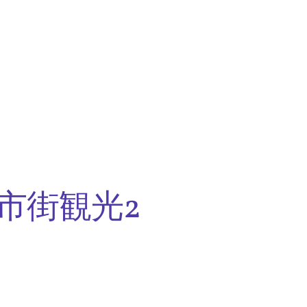
市街観光2