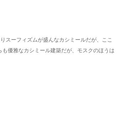
もとよりスーフィズムが盛んなカシミールだが、ここ
らも優雅なカシミール建築だが、モスクのほうは