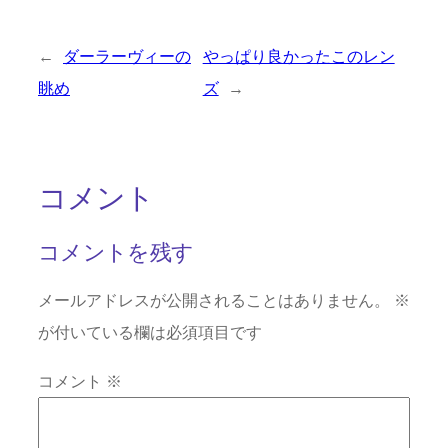
←
ダーラーヴィーの
やっぱり良かったこのレン
眺め
ズ
→
コメント
コメントを残す
メールアドレスが公開されることはありません。
※
が付いている欄は必須項目です
コメント
※