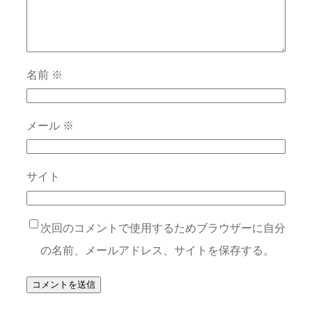
名前
※
メール
※
サイト
次回のコメントで使用するためブラウザーに自分
の名前、メールアドレス、サイトを保存する。