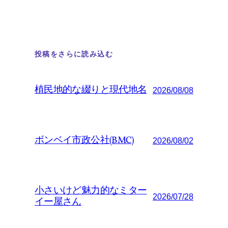
投稿をさらに読み込む
植民地的な綴りと現代地名
2026/08/08
ボンベイ市政公社(BMC)
2026/08/02
小さいけど魅力的なミター
2026/07/28
イー屋さん