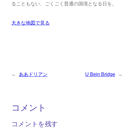
ることもない、ごくごく普通の国境となる日を。
大きな地図で見る
←
ああドリアン
U Bein Bridge
→
コメント
コメントを残す