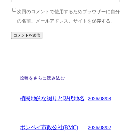
次回のコメントで使用するためブラウザーに自分
の名前、メールアドレス、サイトを保存する。
投稿をさらに読み込む
植民地的な綴りと現代地名
2026/08/08
ボンベイ市政公社(BMC)
2026/08/02