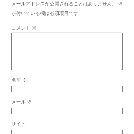
メールアドレスが公開されることはありません。
※
が付いている欄は必須項目です
コメント
※
名前
※
メール
※
サイト