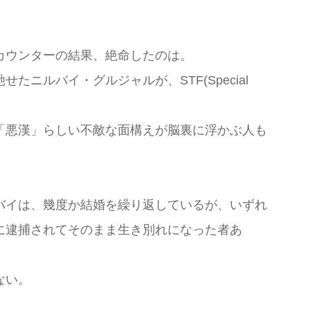
カウンターの結果、絶命したのは。
ルバイ・グルジャルが、STF(Special
「悪漢」らしい不敵な面構えが脳裏に浮かぶ人も
バイは、幾度か結婚を繰り返しているが、いずれ
に逮捕されてそのまま生き別れになった者あ
ない。