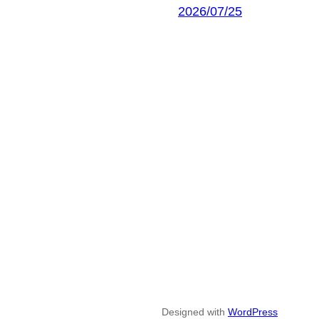
2026/07/25
Designed with
WordPress