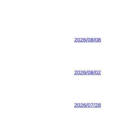
2026/08/08
2026/08/02
2026/07/28