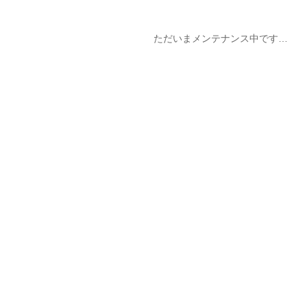
ただいまメンテナンス中です…