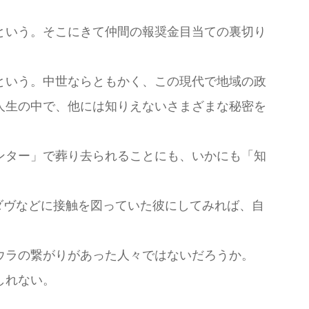
という。そこにきて仲間の報奨金目当ての裏切り
という。中世ならともかく、この現代で地域の政
人生の中で、他には知りえないさまざまな秘密を
ンター」で葬り去られることにも、いかにも「知
ダヴなどに接触を図っていた彼にしてみれば、自
ウラの繋がりがあった人々ではないだろうか。
しれない。