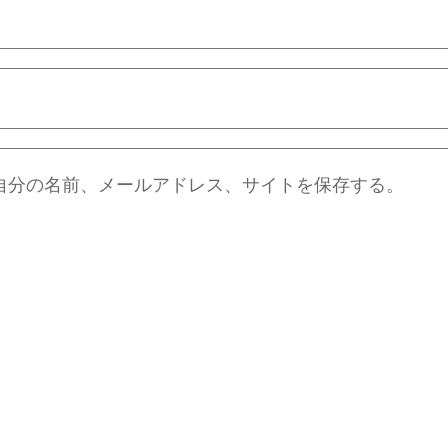
自分の名前、メールアドレス、サイトを保存する。