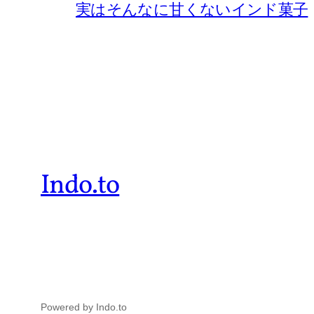
実はそんなに甘くないインド菓子
Indo.to
Powered by Indo.to