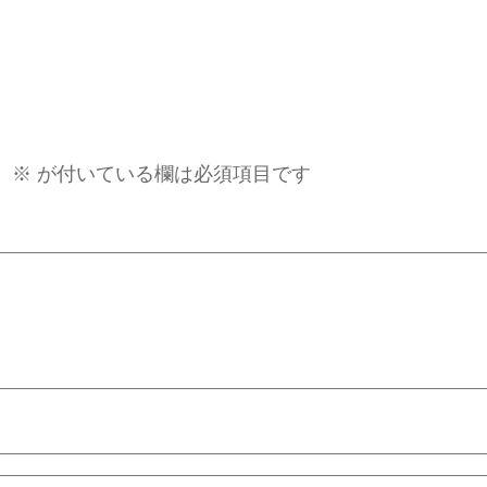
。
※
が付いている欄は必須項目です