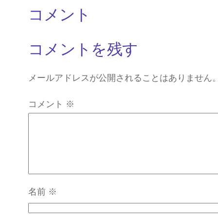
コメント
コメントを残す
メールアドレスが公開されることはありません
コメント
※
名前
※