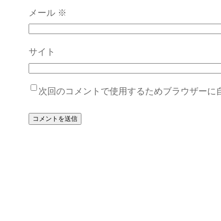
メール
※
サイト
次回のコメントで使用するためブラウザーに