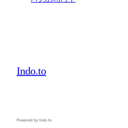
Indo.to
Powered by Indo.to