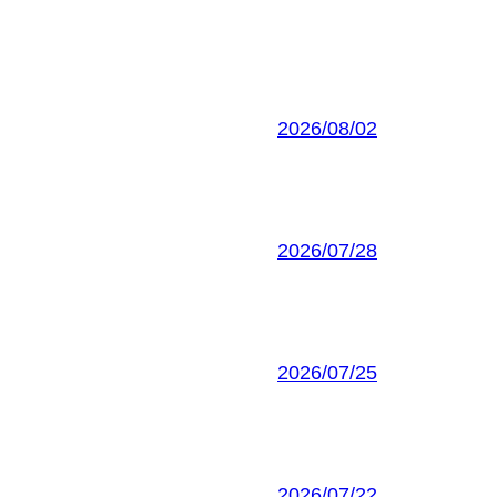
2026/08/02
2026/07/28
2026/07/25
2026/07/22