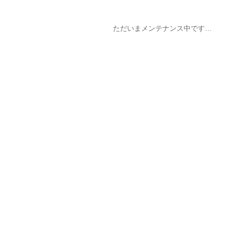
ただいまメンテナンス中です…