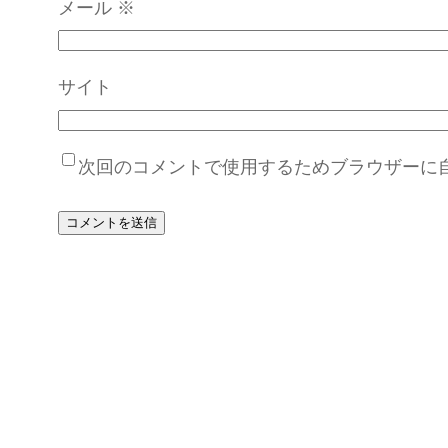
メール
※
サイト
次回のコメントで使用するためブラウザーに