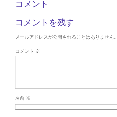
コメント
コメントを残す
メールアドレスが公開されることはありません
コメント
※
名前
※