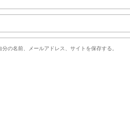
自分の名前、メールアドレス、サイトを保存する。