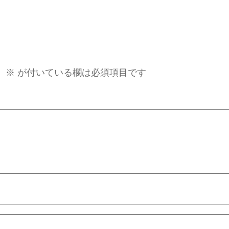
。
※
が付いている欄は必須項目です