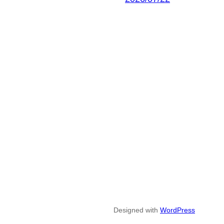
Designed with
WordPress