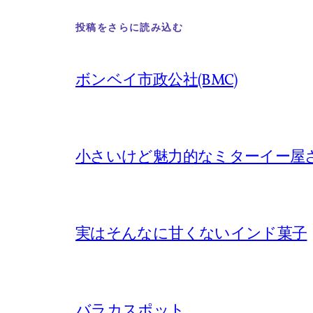
投稿をさらに読み込む
ボンベイ市政公社(BMC)
小さいけど魅力的なミターイー屋
実はそんなに甘くないインド菓子
バラカスポット