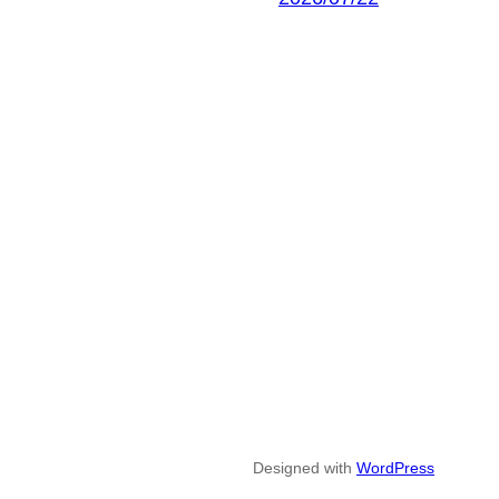
Designed with
WordPress