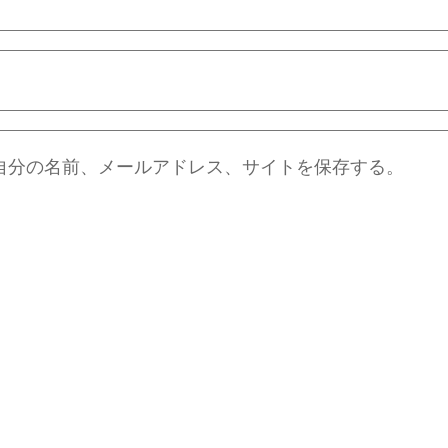
自分の名前、メールアドレス、サイトを保存する。