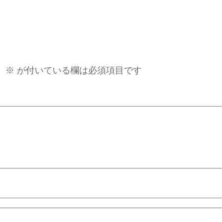
。
※
が付いている欄は必須項目です