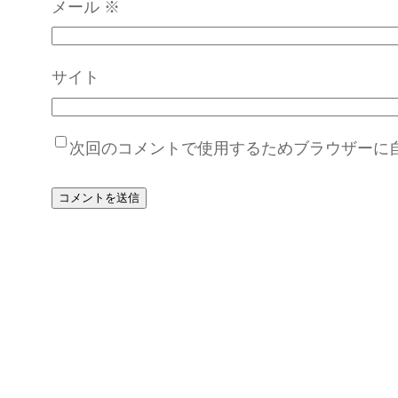
メール
※
サイト
次回のコメントで使用するためブラウザーに