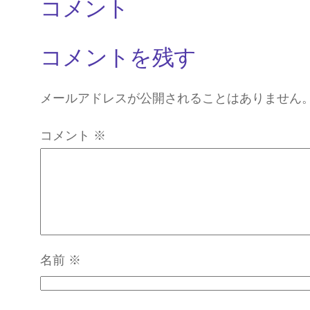
コメント
コメントを残す
メールアドレスが公開されることはありません
コメント
※
名前
※