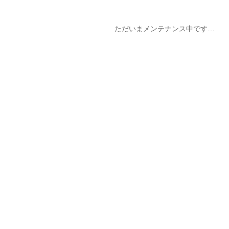
ただいまメンテナンス中です…