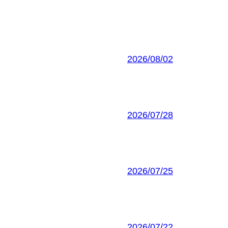
2026/08/02
2026/07/28
2026/07/25
2026/07/22