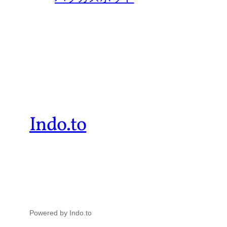
Indo.to
Powered by Indo.to