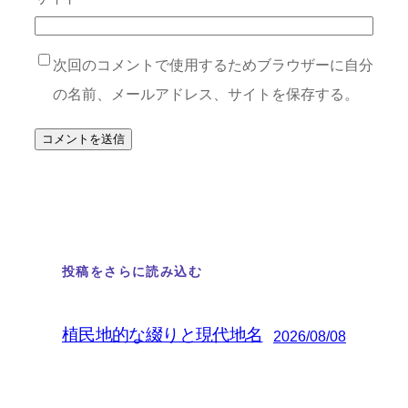
次回のコメントで使用するためブラウザーに自分
の名前、メールアドレス、サイトを保存する。
投稿をさらに読み込む
植民地的な綴りと現代地名
2026/08/08