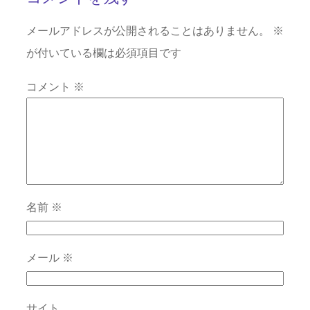
メールアドレスが公開されることはありません。
※
が付いている欄は必須項目です
コメント
※
名前
※
メール
※
サイト