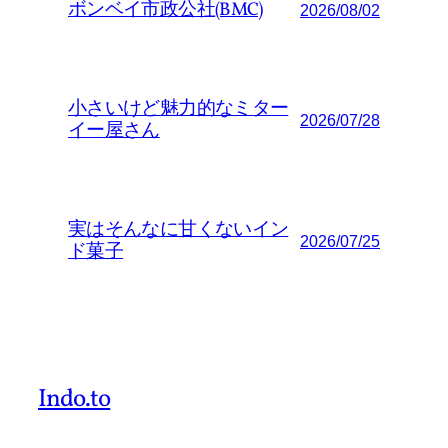
ボンベイ市政公社(BMC)
2026/08/02
小さいけど魅力的なミター
2026/07/28
イー屋さん
実はそんなに甘くないイン
2026/07/25
ド菓子
Indo.to