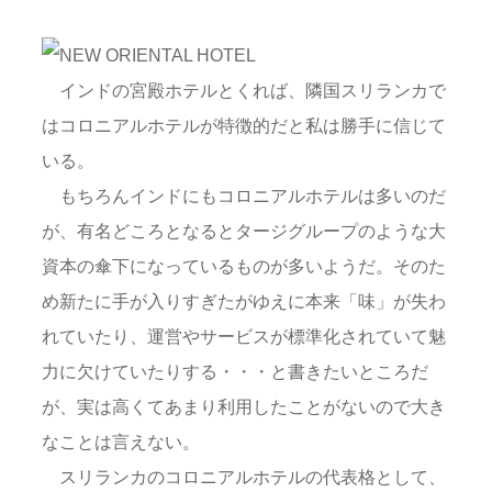
インドの宮殿ホテルとくれば、隣国スリランカで
はコロニアルホテルが特徴的だと私は勝手に信じて
いる。
もちろんインドにもコロニアルホテルは多いのだ
が、有名どころとなるとタージグループのような大
資本の傘下になっているものが多いようだ。そのた
め新たに手が入りすぎたがゆえに本来「味」が失わ
れていたり、運営やサービスが標準化されていて魅
力に欠けていたりする・・・と書きたいところだ
が、実は高くてあまり利用したことがないので大き
なことは言えない。
スリランカのコロニアルホテルの代表格として、