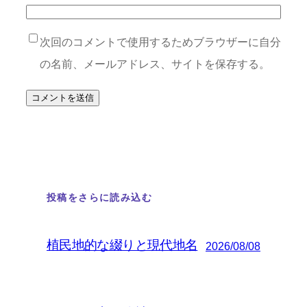
次回のコメントで使用するためブラウザーに自分
の名前、メールアドレス、サイトを保存する。
投稿をさらに読み込む
植民地的な綴りと現代地名
2026/08/08