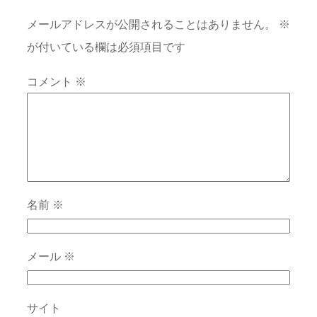
メールアドレスが公開されることはありません。
※
が付いている欄は必須項目です
コメント
※
名前
※
メール
※
サイト