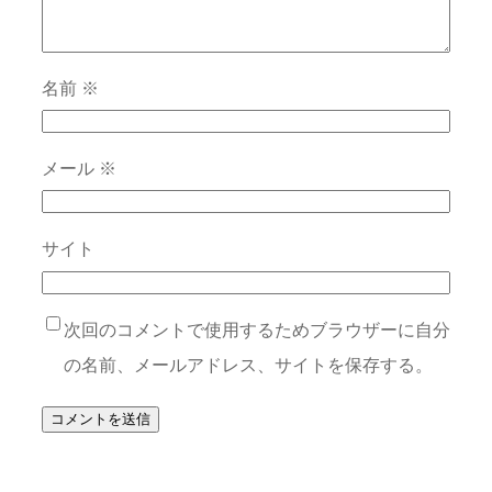
名前
※
メール
※
サイト
次回のコメントで使用するためブラウザーに自分
の名前、メールアドレス、サイトを保存する。