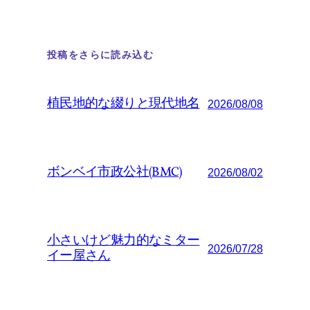
投稿をさらに読み込む
植民地的な綴りと現代地名
2026/08/08
ボンベイ市政公社(BMC)
2026/08/02
小さいけど魅力的なミター
2026/07/28
イー屋さん