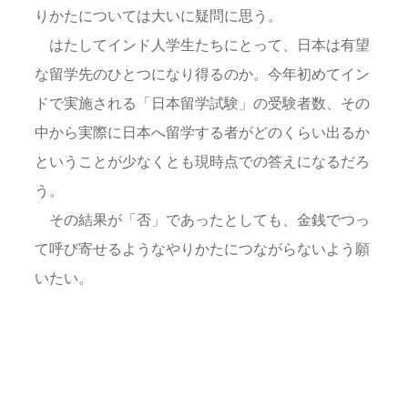
りかたについては大いに疑問に思う。
はたしてインド人学生たちにとって、日本は有望
な留学先のひとつになり得るのか。今年初めてイン
ドで実施される「日本留学試験」の受験者数、その
中から実際に日本へ留学する者がどのくらい出るか
ということが少なくとも現時点での答えになるだろ
う。
その結果が「否」であったとしても、金銭でつっ
て呼び寄せるようなやりかたにつながらないよう願
いたい。