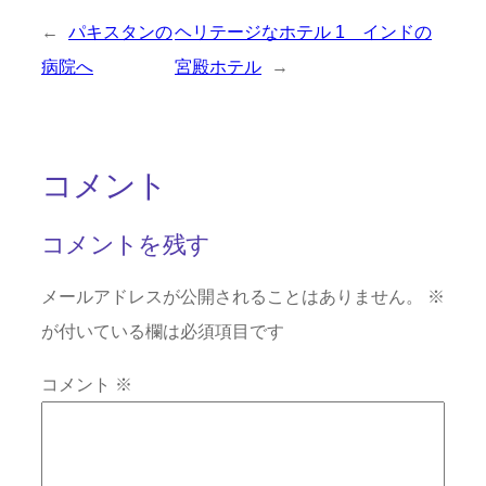
←
パキスタンの
ヘリテージなホテル 1 インドの
病院へ
宮殿ホテル
→
コメント
コメントを残す
メールアドレスが公開されることはありません。
※
が付いている欄は必須項目です
コメント
※