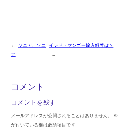
←
ソニア、ソニ
インド・マンゴー輸入解禁は？
ア
→
コメント
コメントを残す
メールアドレスが公開されることはありません。
※
が付いている欄は必須項目です