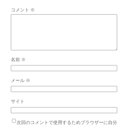
コメント
※
名前
※
メール
※
サイト
次回のコメントで使用するためブラウザーに自分