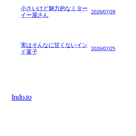
小さいけど魅力的なミター
2026/07/28
イー屋さん
実はそんなに甘くないイン
2026/07/25
ド菓子
Indo.to