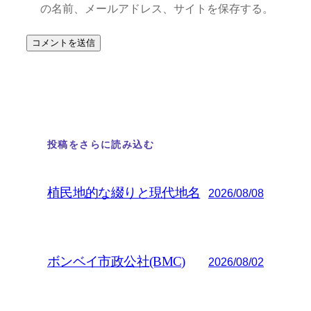
の名前、メールアドレス、サイトを保存する。
投稿をさらに読み込む
植民地的な綴りと現代地名
2026/08/08
ボンベイ市政公社(BMC)
2026/08/02