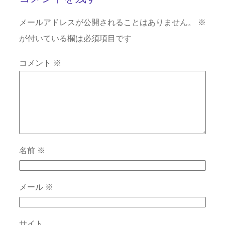
メールアドレスが公開されることはありません。
※
が付いている欄は必須項目です
コメント
※
名前
※
メール
※
サイト