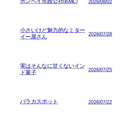
ボンベイ市政公社(BMC)
2026/08/02
小さいけど魅力的なミター
2026/07/28
イー屋さん
実はそんなに甘くないイン
2026/07/25
ド菓子
バラカスポット
2026/07/22