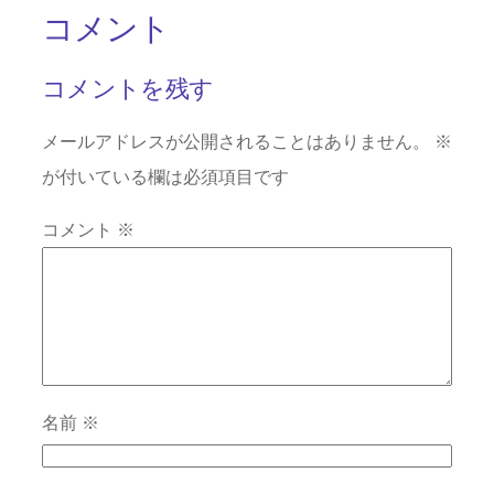
コメント
コメントを残す
メールアドレスが公開されることはありません。
※
が付いている欄は必須項目です
コメント
※
名前
※