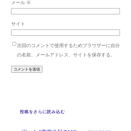
メール
※
サイト
次回のコメントで使用するためブラウザーに自分
の名前、メールアドレス、サイトを保存する。
投稿をさらに読み込む