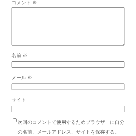
コメント
※
名前
※
メール
※
サイト
次回のコメントで使用するためブラウザーに自分
の名前、メールアドレス、サイトを保存する。