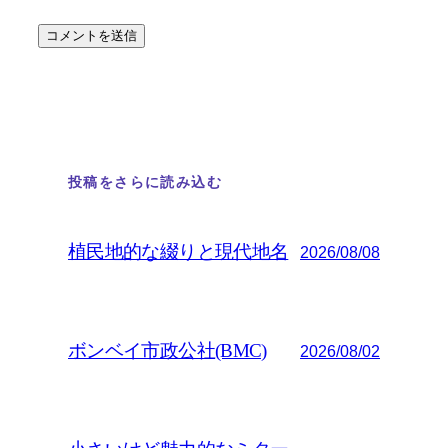
投稿をさらに読み込む
植民地的な綴りと現代地名
2026/08/08
ボンベイ市政公社(BMC)
2026/08/02