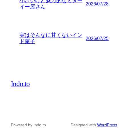
小さいけど魅力的なミター
2026/07/28
イー屋さん
実はそんなに甘くないイン
2026/07/25
ド菓子
Indo.to
Powered by Indo.to
Designed with
WordPress