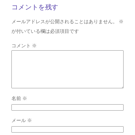
コメントを残す
メールアドレスが公開されることはありません。
※
が付いている欄は必須項目です
コメント
※
名前
※
メール
※