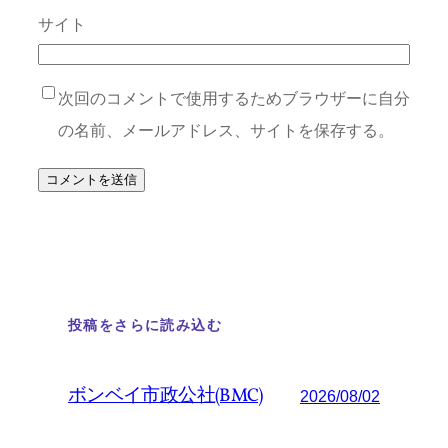
サイト
次回のコメントで使用するためブラウザーに自分
の名前、メールアドレス、サイトを保存する。
投稿をさらに読み込む
ボンベイ市政公社(BMC)
2026/08/02