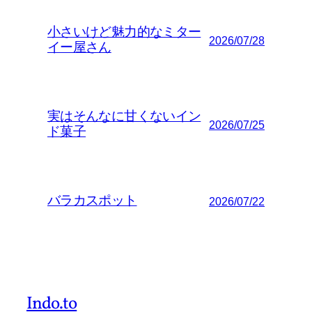
小さいけど魅力的なミター
2026/07/28
イー屋さん
実はそんなに甘くないイン
2026/07/25
ド菓子
バラカスポット
2026/07/22
Indo.to