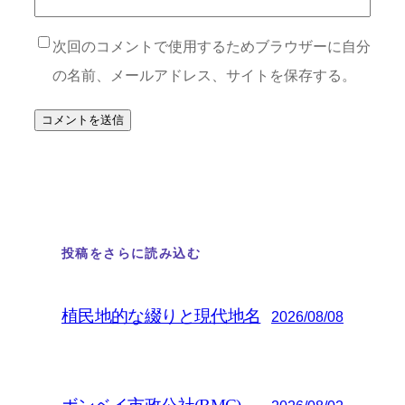
次回のコメントで使用するためブラウザーに自分
の名前、メールアドレス、サイトを保存する。
投稿をさらに読み込む
植民地的な綴りと現代地名
2026/08/08