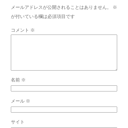
メールアドレスが公開されることはありません。
※
が付いている欄は必須項目です
コメント
※
名前
※
メール
※
サイト