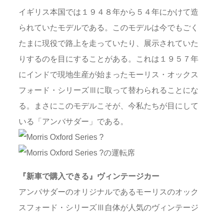
イギリス本国では１９４８年から５４年にかけて造
られていたモデルである。このモデルは今でもごく
たまに現役で路上を走っていたり、展示されていた
りするのを目にすることがある。これは１９５７年
にインドで現地生産が始まったモーリス・オックス
フォード・シリーズⅢに取って替わられることにな
る。まさにこのモデルこそが、今私たちが目にして
いる「アンバサダー」である。
『新車で購入できる』ヴィンテージカー
アンバサダーのオリジナルであるモーリスのオック
スフォード・シリーズⅢ自体が人気のヴィンテージ