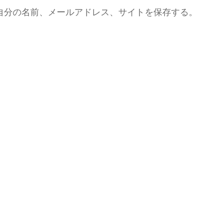
自分の名前、メールアドレス、サイトを保存する。