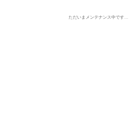
ただいまメンテナンス中です…