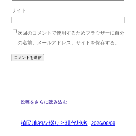
サイト
次回のコメントで使用するためブラウザーに自分
の名前、メールアドレス、サイトを保存する。
投稿をさらに読み込む
植民地的な綴りと現代地名
2026/08/08