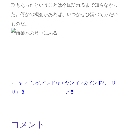
期もあったということは今回訪れるまで知らなかっ
た。何かの機会があれば、いつかぜひ調べてみたい
ものだ。
←
ヤンゴンのインドなエ
ヤンゴンのインドなエリ
リア 3
ア 5
→
コメント