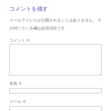
コメントを残す
メールアドレスが公開されることはありません。
※
が付いている欄は必須項目です
コメント
※
名前
※
メール
※