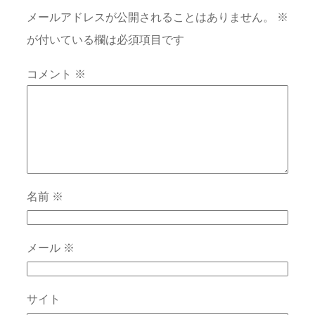
メールアドレスが公開されることはありません。
※
が付いている欄は必須項目です
コメント
※
名前
※
メール
※
サイト