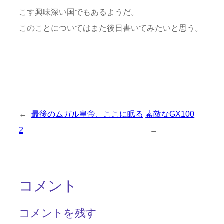
こす興味深い国でもあるようだ。
このことについてはまた後日書いてみたいと思う。
←
最後のムガル皇帝、ここに眠る
素敵なGX100
2
→
コメント
コメントを残す