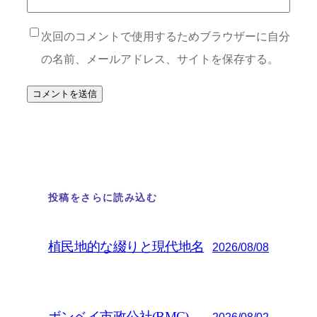
次回のコメントで使用するためブラウザーに自分
の名前、メールアドレス、サイトを保存する。
投稿をさらに読み込む
植民地的な綴りと現代地名
2026/08/08