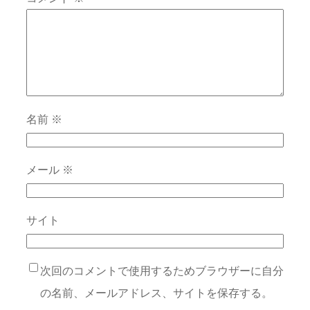
名前
※
メール
※
サイト
次回のコメントで使用するためブラウザーに自分
の名前、メールアドレス、サイトを保存する。