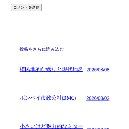
投稿をさらに読み込む
植民地的な綴りと現代地名
2026/08/08
ボンベイ市政公社(BMC)
2026/08/02
小さいけど魅力的なミター