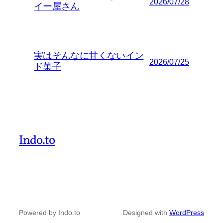
2026/07/28
イー屋さん
実はそんなに甘くないイン
2026/07/25
ド菓子
Indo.to
Powered by Indo.to
Designed with
WordPress