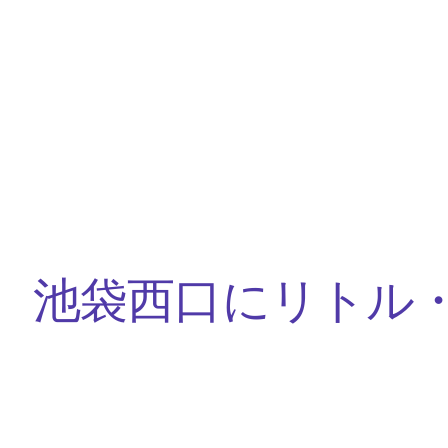
 池袋西口にリトル