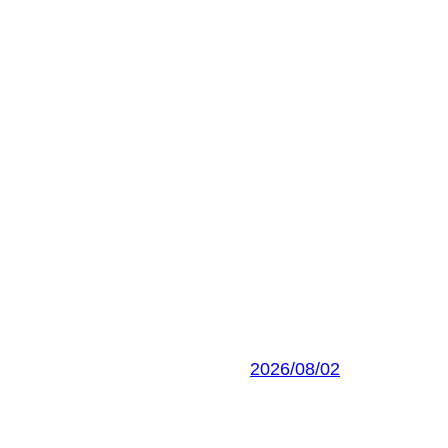
2026/08/02