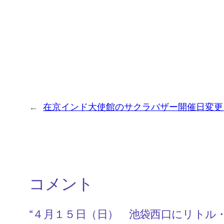
←
在京インド大使館のサクラバザー開催日変更
コメント
“４月１５日（日） 池袋西口にリトル・