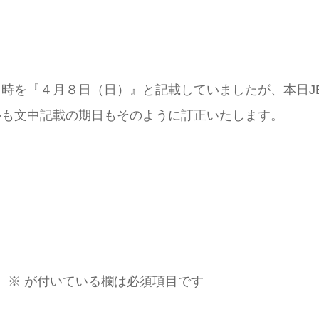
時を『４月８日（日）』と記載していましたが、本日J
ルも文中記載の期日もそのように訂正いたします。
。
※
が付いている欄は必須項目です