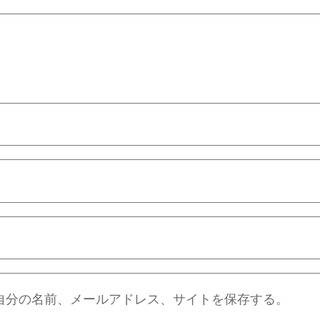
自分の名前、メールアドレス、サイトを保存する。