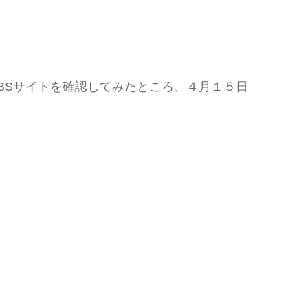
BSサイトを確認してみたところ、４月１５日