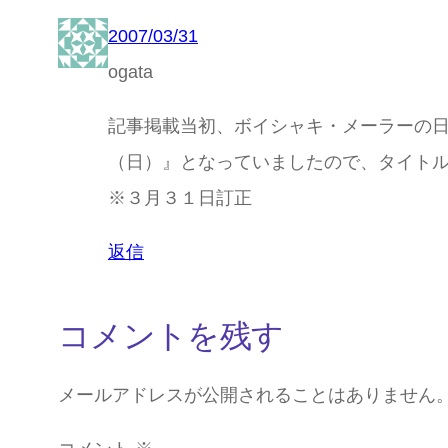
2007/03/31
ogata
記事掲載当初、ボイシャキ・メーラーの日
（日）』となっていましたので、タイト
※３月３１日訂正
返信
コメントを残す
メールアドレスが公開されることはありません