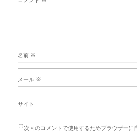
コメント
※
名前
※
メール
※
サイト
次回のコメントで使用するためブラウザーに