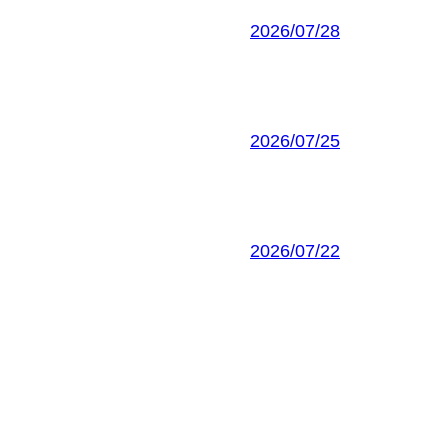
2026/07/28
2026/07/25
2026/07/22