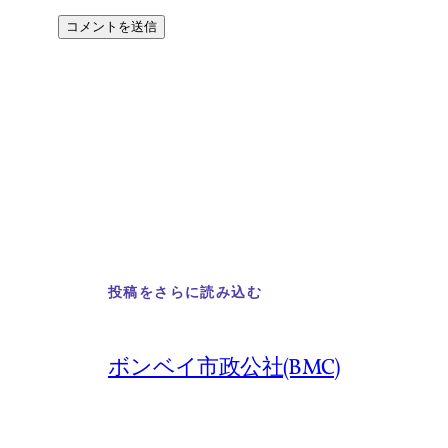
投稿をさらに読み込む
ボンベイ市政公社(BMC)