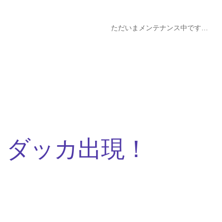
ただいまメンテナンス中です…
・ダッカ出現！