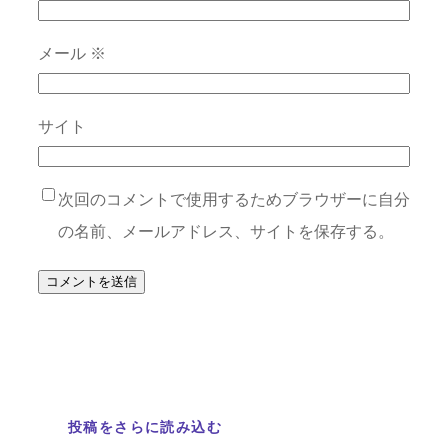
メール
※
サイト
次回のコメントで使用するためブラウザーに自分
の名前、メールアドレス、サイトを保存する。
投稿をさらに読み込む