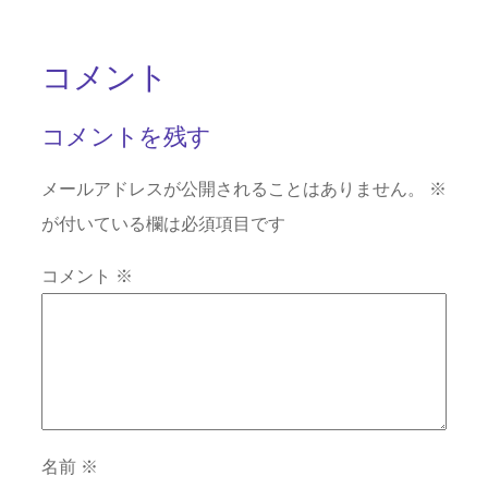
コメント
コメントを残す
メールアドレスが公開されることはありません。
※
が付いている欄は必須項目です
コメント
※
名前
※