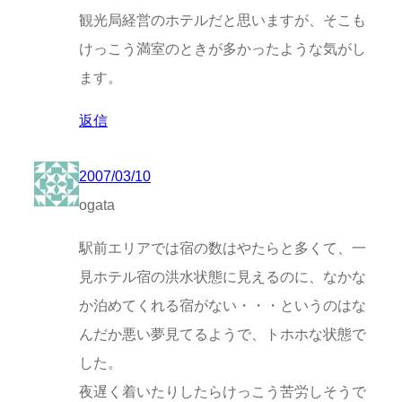
観光局経営のホテルだと思いますが、そこも
けっこう満室のときが多かったような気がし
ます。
返信
2007/03/10
ogata
駅前エリアでは宿の数はやたらと多くて、一
見ホテル宿の洪水状態に見えるのに、なかな
か泊めてくれる宿がない・・・というのはな
んだか悪い夢見てるようで、トホホな状態で
した。
夜遅く着いたりしたらけっこう苦労しそうで