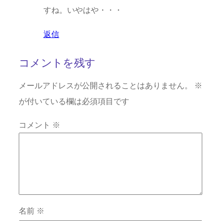
すね。いやはや・・・
返信
コメントを残す
メールアドレスが公開されることはありません。
※
が付いている欄は必須項目です
コメント
※
名前
※