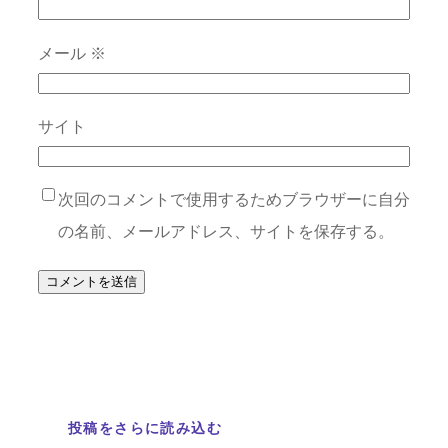
メール
※
サイト
次回のコメントで使用するためブラウザーに自分
の名前、メールアドレス、サイトを保存する。
投稿をさらに読み込む