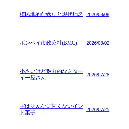
植民地的な綴りと現代地名
2026/08/08
ボンベイ市政公社(BMC)
2026/08/02
小さいけど魅力的なミター
2026/07/28
イー屋さん
実はそんなに甘くないイン
2026/07/25
ド菓子