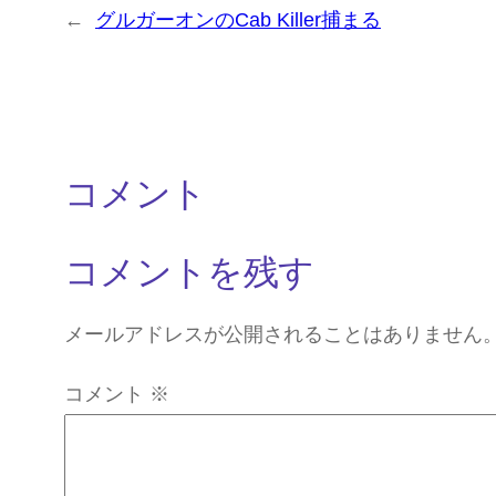
←
グルガーオンのCab Killer捕まる
コメント
コメントを残す
メールアドレスが公開されることはありません
コメント
※