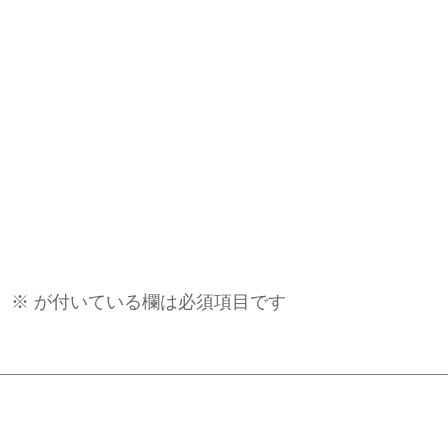
。
※
が付いている欄は必須項目です