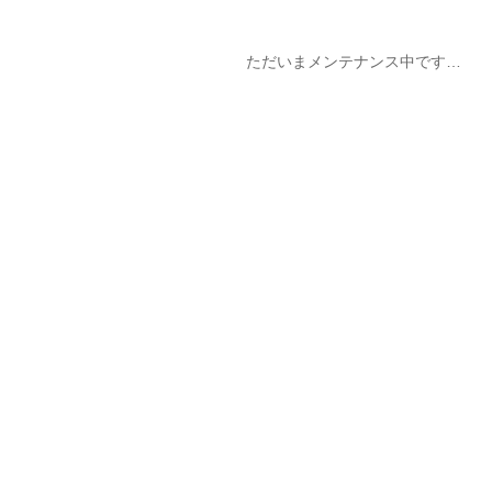
ただいまメンテナンス中です…
！