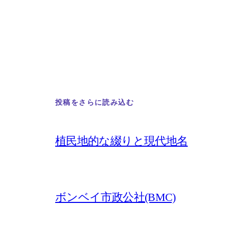
投稿をさらに読み込む
植民地的な綴りと現代地名
ボンベイ市政公社(BMC)