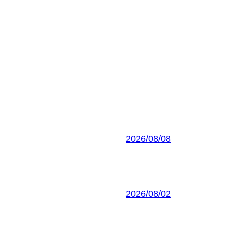
2026/08/08
2026/08/02