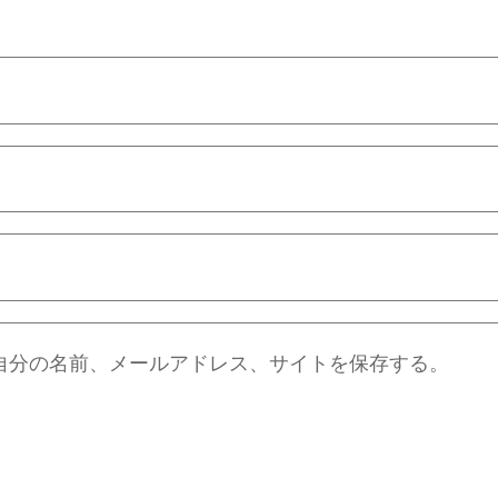
自分の名前、メールアドレス、サイトを保存する。