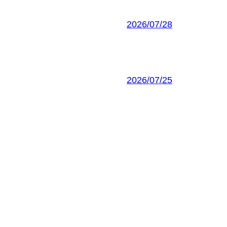
2026/07/28
2026/07/25