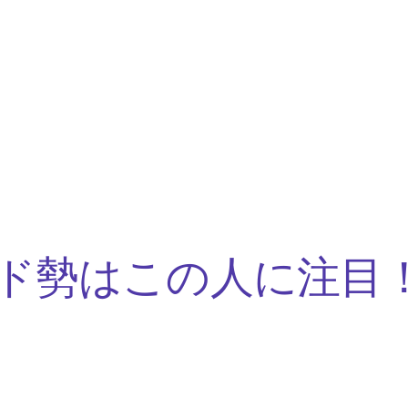
ド勢はこの人に注目