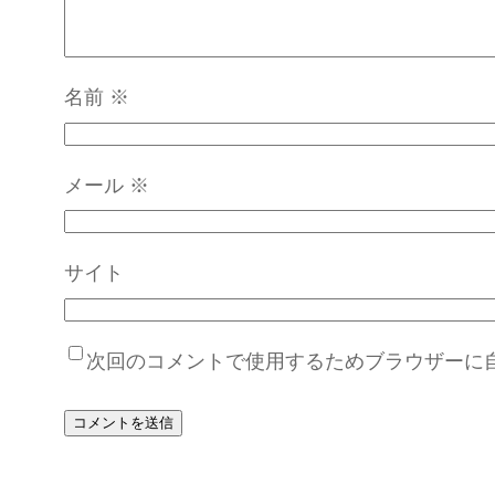
名前
※
メール
※
サイト
次回のコメントで使用するためブラウザーに