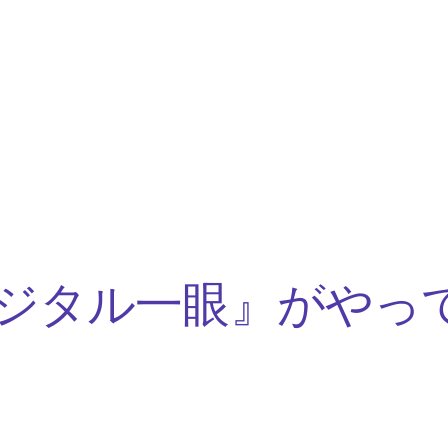
ジタル一眼』がやっ