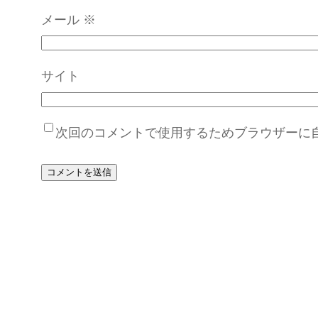
メール
※
サイト
次回のコメントで使用するためブラウザーに