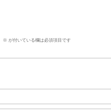
。
※
が付いている欄は必須項目です