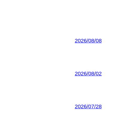
2026/08/08
2026/08/02
2026/07/28