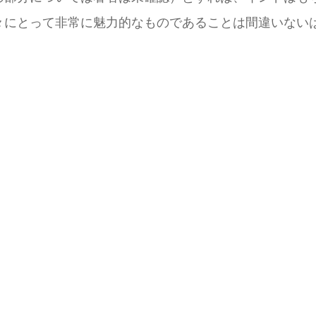
々にとって非常に魅力的なものであることは間違いない