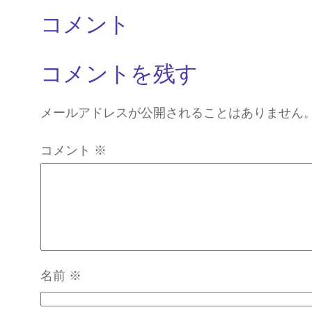
コメント
コメントを残す
メールアドレスが公開されることはありません
コメント
※
名前
※