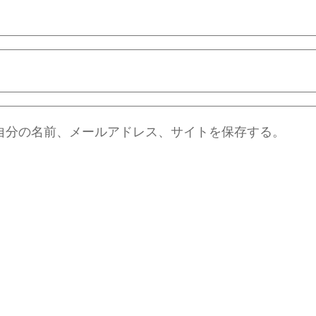
自分の名前、メールアドレス、サイトを保存する。