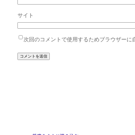
サイト
次回のコメントで使用するためブラウザーに