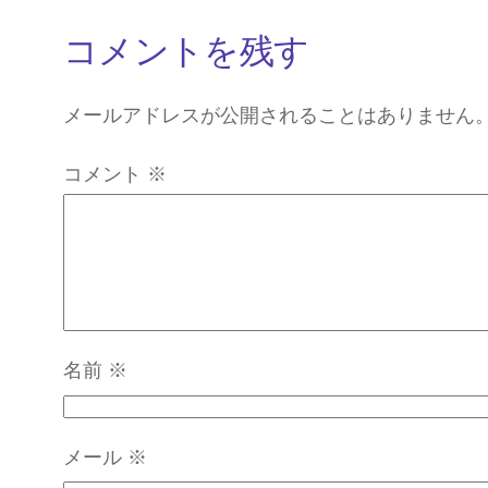
コメントを残す
メールアドレスが公開されることはありません
コメント
※
名前
※
メール
※