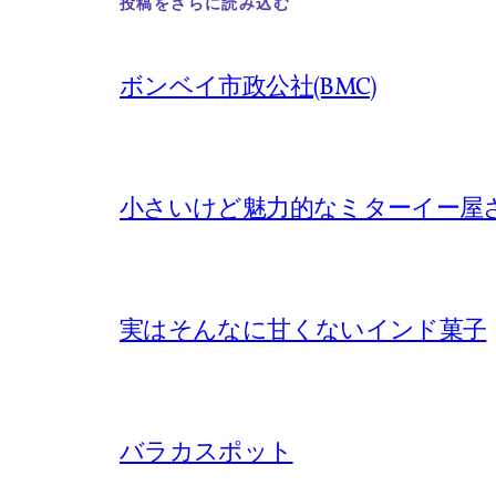
投稿をさらに読み込む
ボンベイ市政公社(BMC)
小さいけど魅力的なミターイー屋
実はそんなに甘くないインド菓子
バラカスポット