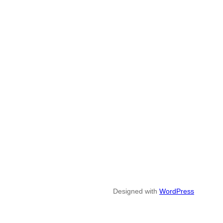
Designed with
WordPress