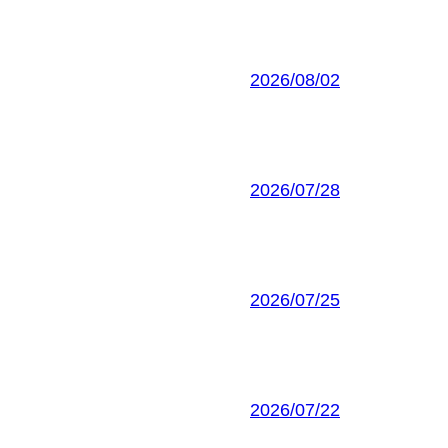
2026/08/02
2026/07/28
2026/07/25
2026/07/22