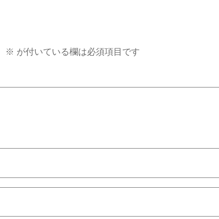
。
※
が付いている欄は必須項目です