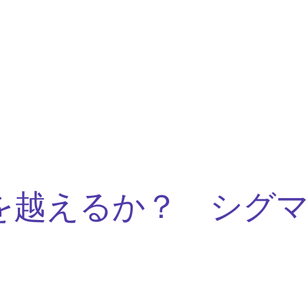
alを越えるか？ シグマ