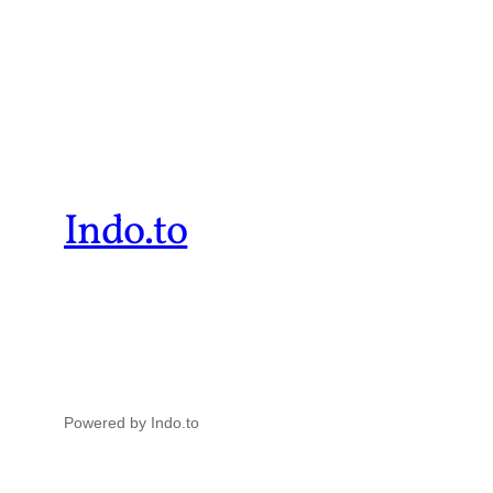
Indo.to
Powered by Indo.to