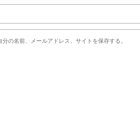
自分の名前、メールアドレス、サイトを保存する。