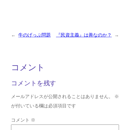
←
牛のげっぷ問題
『民資主義』は善なのか？
→
コメント
コメントを残す
メールアドレスが公開されることはありません。
※
が付いている欄は必須項目です
コメント
※