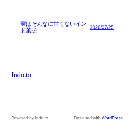
実はそんなに甘くないイン
2026/07/25
ド菓子
Indo.to
Powered by Indo.to
Designed with
WordPress