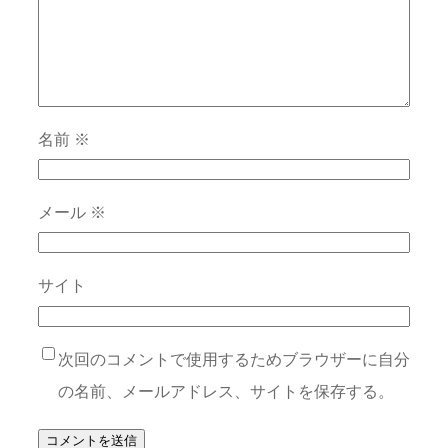
名前
※
メール
※
サイト
次回のコメントで使用するためブラウザーに自分
の名前、メールアドレス、サイトを保存する。