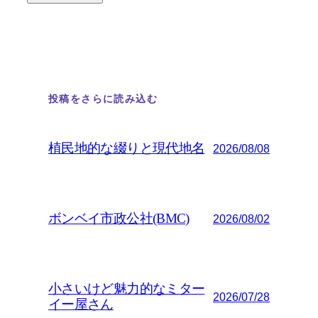
投稿をさらに読み込む
植民地的な綴りと現代地名
2026/08/08
ボンベイ市政公社(BMC)
2026/08/02
小さいけど魅力的なミター
2026/07/28
イー屋さん